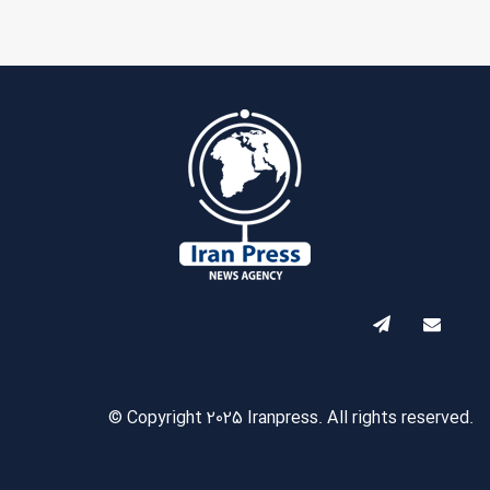
© Copyright 2025 Iranpress. All rights reserved.