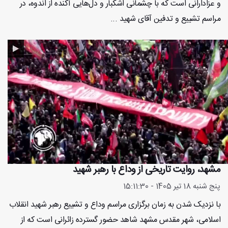
و عزادارانی است که با چشمانی اشکبار و دل‌هایی آکنده از اندوه، در
مراسم تشییع و تدفین آقای شهید ...
مشهد، روایت تاریخی از وداع با رهبر شهید
پنج شنبه 18 تیر 1405 - 15:11:30
با نزدیک شدن به زمان برگزاری مراسم وداع و تشییع رهبر شهید انقلاب
اسلامی، شهر مقدس مشهد شاهد حضور گسترده زائرانی است که از