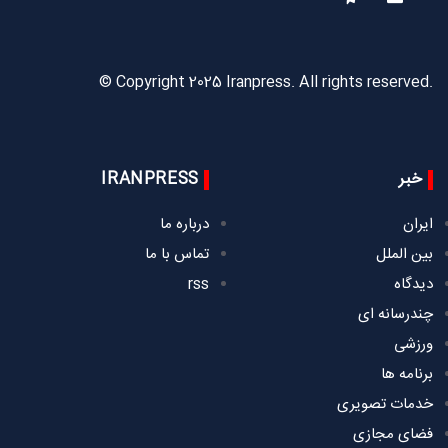
© Copyright 2025 Iranpress. All rights reserved.
خبر
IRANPRESS
ایران
درباره ما
بین الملل
تماس با ما
دیدگاه
rss
چندرسانه ای
ورزشی
برنامه ها
خدمات تصویری
فضای مجازی