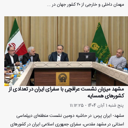
مهمان داخلی و خارجی از ۲۰ کشور جهان در ...
مشهد میزبان نشست عراقچی با سفرای ایران در تعدادی از
کشورهای همسایه
پنج شنبه 1 آبان 1404 - 11:12:25
مشهد- ایران پرس: در حاشیه دومین نشست منطقه‌ای دیپلماسی
استانی در مشهد مقدس، سفرای جمهوری اسلامی ایران در کشورهای