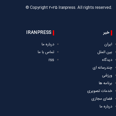
© Copyright 2025 Iranpress. All rights reserved.
خبر
IRANPRESS
ایران
درباره ما
بین الملل
تماس با ما
دیدگاه
rss
چندرسانه ای
ورزشی
برنامه ها
خدمات تصویری
فضای مجازی
درباره ما