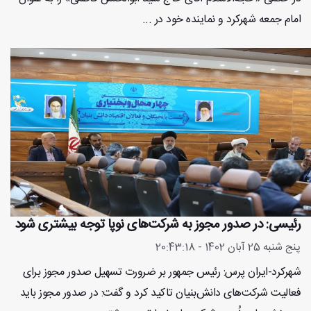
امام جمعه شهرکرد و نماینده خود در ...
رئیسی: در صدور مجوز به شرکت‌های نوپا توجه بیشتری شود
پنج شنبه 25 آبان 1402 - 20:43:18
شهرکرد-ایران پرس: رئیس جمهور بر ضرورت تسهیل صدور مجوز برای
فعالیت‌ شرکت‌های دانش‌بنیان تاکید کرد و گفت: در صدور مجوز باید