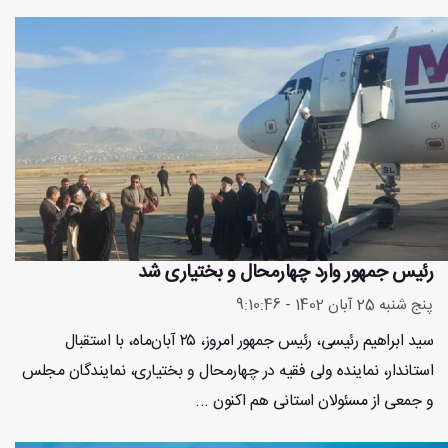
رئیس جمهور وارد چهارمحال و بختیاری شد
پنج شنبه 25 آبان 1402 - 9:10:46
سید ابراهیم رئیسی، رئیس جمهور امروز، ۲۵ آبان‌ماه، با استقبال
استاندار، نماینده‌ ولی فقیه در چهارمحال و بختیاری، نمایندگان مجلس
و جمعی از مسئولان استانی هم اکنون ...