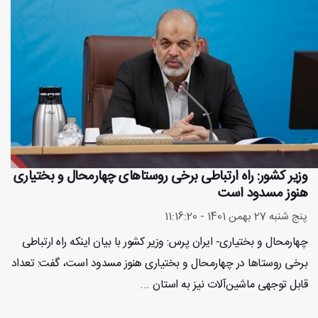
وزیر کشور: راه ارتباطی برخی روستاهای چهارمحال و بختیاری
هنوز مسدود است
پنج شنبه 27 بهمن 1401 - 11:16:20
چهارمحال و بختیاری- ایران پرس: وزیر کشور با بیان اینکه راه ارتباطی
برخی روستاها در چهارمحال و بختیاری هنوز مسدود است، گفت: تعداد
قابل توجهی ماشین‌آلات نیز به استان ...