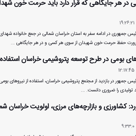
 در هر جایگاهی که قرار دارد باید حرمت خون شهدا 
رئیس جمهوری در ادامه سفر به استان خراسان شمالی در جمع خانواده شهدای
ضرورت حفظ حرمت خون شهیدان از سوی هر کسی و در هر جایگاهی ...
وهای بومی در طرح توسعه پتروشیمی خراسان استفاده
ئیس جمهور در بازدید از مجتمع پتروشیمی خراسان، استفاده از نیرو‌های بومی
تولیدی را ضروری دانست. ...
د: کشاورزی و بازارچه‌های مرزی، اولویت خراسان‌ شم