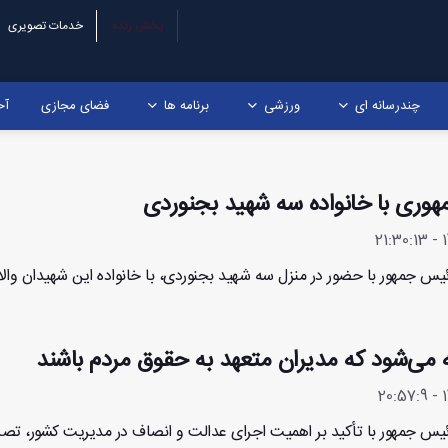
پخش زنده
خدمات تصویری
چندرسانه ای
ورزشی
برنامه ها
فضای مجازی
آخ
هوری با خانواده سه شهید بجنوردی
ئیس جمهور با حضور در منزل سه شهید بجنوردی، با خانواده این شهیدان والا
مه می‌شود که مدیران متعهد به حقوق مردم باشند
رئیس جمهور با تأکید بر اهمیت اجرای عدالت و انصاف در مدیریت کشور، تصر