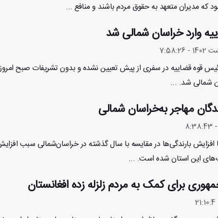
شود که مدیران متعهد به حقوق مردم باشند و منافع ...
یه وارد خراسان شمالی شد
رئیس قوه قضاییه در سفری از پیش تعیین نشده و بدون تشریفات صبح امروز
ن شمالی شد. ...
دگان مهاجر به‌خراسان شمالی
با افزایش بارندگی‌ها در مقایسه با سال گذشته در خراسان‌شمالی سبب افزا
اب‌های این استان شده است. ...
هوری برای کمک به مردم زلزله زده افغانستان