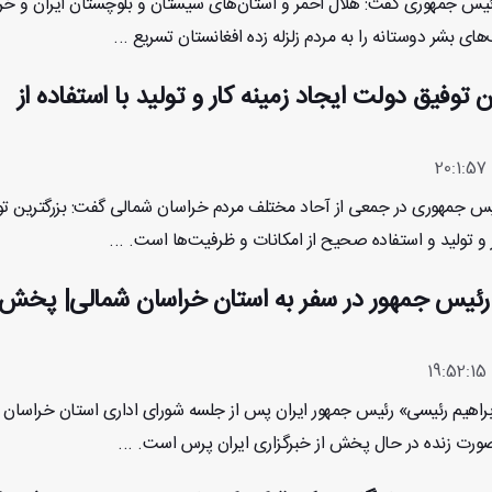
رئیس جمهوری گفت: هلال احمر و استان‌های سیستان و بلوچستان ایران و خر
ای بشر دوستانه را به مردم زلزله زده افغانستان تسریع ...
 توفیق دولت ایجاد زمینه کار و تولید با استفاده از
ئیس جمهوری در جمعی از آحاد مختلف مردم خراسان شمالی گفت: بزرگترین ت
 و تولید و استفاده صحیح از امکانات و ظرفیت‌ها است. ...
یس جمهور در سفر به استان خراسان شمالی| پخش 
هیم رئیسی» رئیس جمهور ایران پس از جلسه شورای اداری استان خراسان
ورت زنده در حال پخش از خبرگزاری ایران پرس است. ...