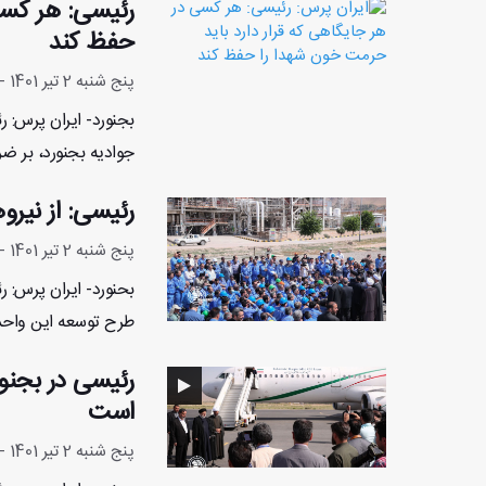
رئیسی: هر کسی
حفظ کند
پنج شنبه 2 تیر 1401 - 19:26:21
بجنورد- ایران پرس: 
جوادیه بجنورد، بر 
رئیسی: از نیر
پنج شنبه 2 تیر 1401 - 12:17:45
بحنورد- ایران پرس: ر
طرح توسعه این واحد 
رئیسی در بجنور
است
پنج شنبه 2 تیر 1401 - 9:33:0