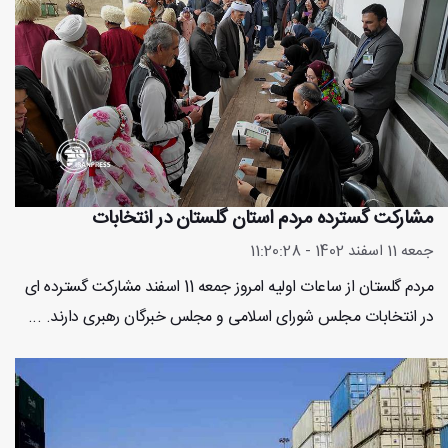
مشارکت گسترده مردم استان گلستان در انتخابات
جمعه 11 اسفند 1402 - 11:20:28
مردم گلستان از ساعات اولیه امروز جمعه 11 اسفند مشارکت گسترده ای
در انتخابات مجلس شورای اسلامی و مجلس خبرگان رهبری دارند. ...