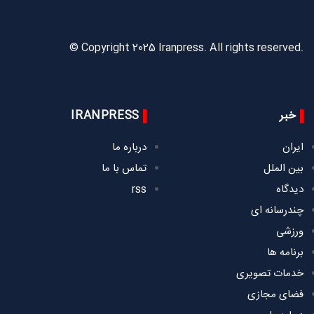
© Copyright 2025 Iranpress. All rights reserved.
خبر
IRANPRESS
ایران
درباره ما
بین الملل
تماس با ما
دیدگاه
rss
چندرسانه ای
ورزشی
برنامه ها
خدمات تصویری
فضای مجازی