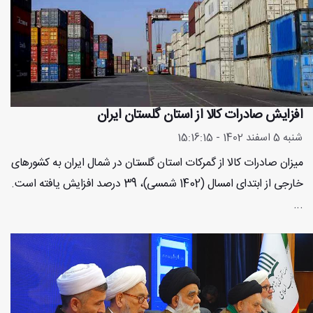
افزایش صادرات کالا از استان گلستان ایران
شنبه 5 اسفند 1402 - 15:16:15
میزان صادرات کالا از گمرکات استان گلستان در شمال ایران به کشورهای
خارجی از ابتدای امسال (1402 شمسی)، 39 درصد افزایش یافته است.
...