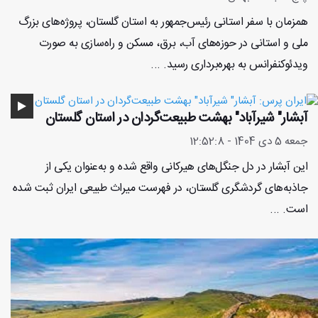
همزمان با سفر استانی رئیس‌جمهور به استان گلستان، پروژه‌های بزرگ
ملی و استانی در حوزه‌های آب، برق، مسکن و راه‌سازی به صورت
ویدئوکنفرانس به بهره‌برداری رسید. ...
آبشار" شیرآباد" بهشت طبیعت‌گردان در استان گلستان
جمعه 5 دی 1404 - 12:52:8
این آبشار در دل جنگل‌های هیرکانی واقع شده و به‌عنوان یکی از
جاذبه‌های گردشگری گلستان، در فهرست میراث طبیعی ایران ثبت شده
است. ...