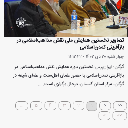
تصاویر نخستین همایش ملی نقش مذاهب‌اسلامی در
بازآفرینی تمدن‌اسلامی
چهار شنبه 20 دی 1402 - 11:12:22
گرگان- ایران‌پرس: نخستین دوره همایش نقش مذاهب‌اسلامی در
بازآفرینی تمدن‌اسلامی با حضور علمای اهل‌سنت و علمای شیعه در
گرگان، مرکز استان گلستان، درحال برگزاری است. ...
...
5
4
3
2
1
<
<<
>
>>