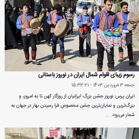
رسوم زیبای اقوام شمال ایران در نوروز باستانی
جمعه 3 فروردین 1403 - 15:33:21
ایران پرس: نوروز جشن بزرگ ایرانیان از روزگار کهن تا به امروز، و
بزرگ‌ترین و نمایان‌ترین جشن مخصوص فرا رسیدن بهار در جهان به
شمار می‌رود. ...