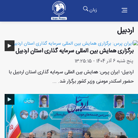
زبان
اردبیل
برگزاری همایش بین المللی سرمایه گذاری استان اردبیل
پنج شنبه 6 آذر 1404 - 13:25:15
اردبیل- ایران پرس: همایش بین المللی سرمایه گذاری استان اردبیل با
حضور اسکندر مومنی وزیر کشور برگزار شد. ...