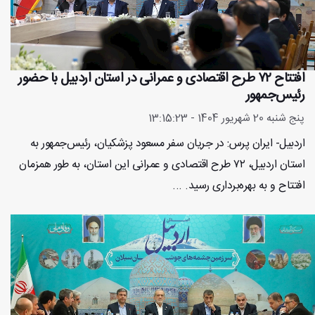
افتتاح ۷۲ طرح اقتصادی و عمرانی در استان اردبیل با حضور
رئیس‌جمهور
پنج شنبه 20 شهریور 1404 - 13:15:23
اردبیل- ایران پرس: در جریان سفر مسعود پزشکیان، رئیس‌جمهور به
استان اردبیل، ۷۲ طرح اقتصادی و عمرانی این استان، به طور همزمان
افتتاح و به بهره‌برداری رسید. ...