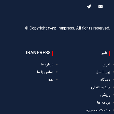
© Copyright 2025 Iranpress. All rights reserved.
خبر
IRANPRESS
ایران
درباره ما
بین الملل
تماس با ما
دیدگاه
rss
چندرسانه ای
ورزشی
برنامه ها
خدمات تصویری