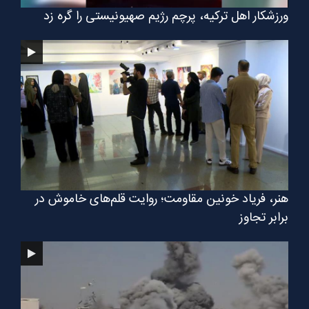
ورزشکار اهل ترکیه، پرچم رژیم صهیونیستی را گره زد
هنر، فریاد خونین مقاومت؛ روایت قلم‌های خاموش در
برابر تجاوز