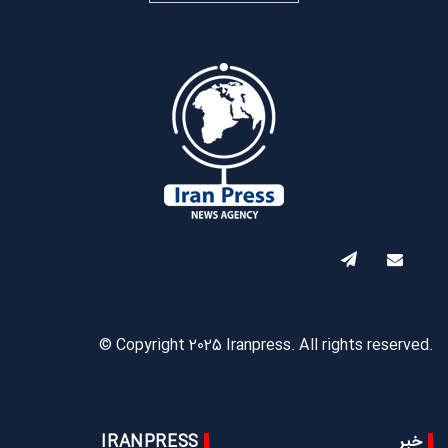
© Copyright 2025 Iranpress. All rights reserved.
خبر
IRANPRESS