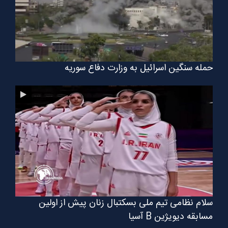
حمله سنگین اسرائیل به وزارت دفاع سوریه
سلام نظامی تیم ملی بسکتبال زنان پیش از اولین
مسابقه دیویژین B آسیا