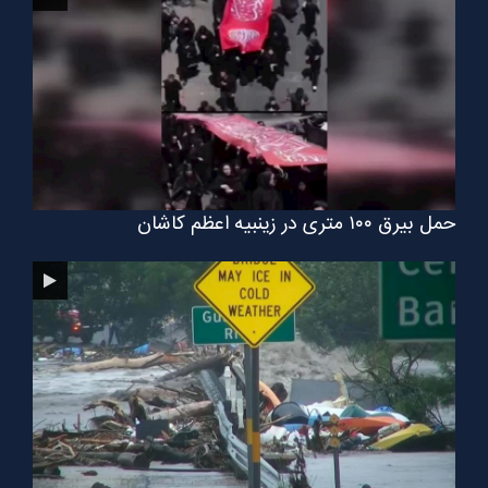
حمل بیرق ۱۰۰ متری در زینبیه اعظم کاشان