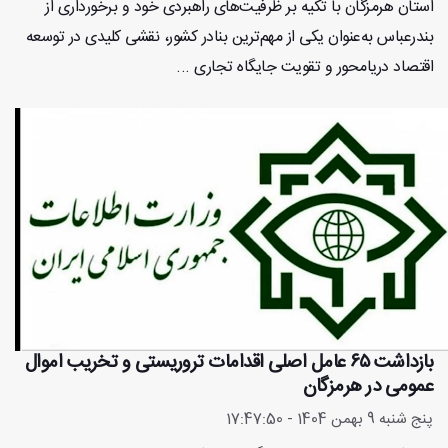
استان هرمزگان با تکیه بر ظرفیت‌های راهبردی خود و برخورداری از
بندرعباس به‌عنوان یکی از مهم‌ترین بنادر کشور، نقشی کلیدی در توسعه
اقتصاد دریامحور و تقویت جایگاه تجاری ...
بازداشت ۶۵ عامل اصلی اقدامات تروریستی و تخریب اموال
عمومی در هرمزگان
پنج شنبه 9 بهمن 1404 - 17:47:50