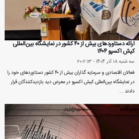
ارائه دستاورد‌های بیش از ۴۰ کشور در نمایشگاه بین‌المللی
کیش اکسپو ۱۴۰۴
سه شنبه 18 آذر 1404 - 20:2:13
فعالان اقتصادی و سرمایه گذاران بیش از ۴۰ کشور دستاوردهای خود را
در نمایشگاه بین‌المللی کیش اکسپو در معرض دید بازدیدکنندگان قرار
دادند ...