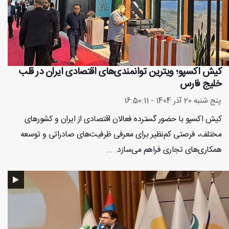
کیش اکسپو؛ ویترین توانمندی‌های اقتصادی ایران در قلب
خلیج فارس
پنج شنبه 20 آذر 1404 - 16:50:11
کیش اکسپو با حضور گسترده فعالان اقتصادی از ایران و کشورهای
مختلف، فرصتی کم‌نظیر برای معرفی ظرفیت‌های صادراتی و توسعه
همکاری‌های تجاری فراهم می‌سازد. ...