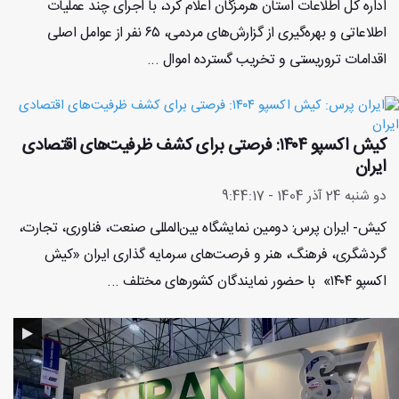
اداره کل اطلاعات استان هرمزگان اعلام کرد، با اجرای چند عملیات
اطلاعاتی و بهره‌گیری از گزارش‌های مردمی، ۶۵ نفر از عوامل اصلی
اقدامات تروریستی و تخریب گسترده اموال ...
کیش اکسپو ۱۴۰۴: فرصتی برای کشف ظرفیت‌های اقتصادی
ایران
دو شنبه 24 آذر 1404 - 9:44:17
کیش- ایران پرس: دومین نمایشگاه بین‌المللی صنعت، فناوری، تجارت،
گردشگری، فرهنگ، هنر و فرصت‌های سرمایه گذاری ایران «کیش
اکسپو ۱۴۰۴» با حضور نمایندگان کشورهای مختلف ...