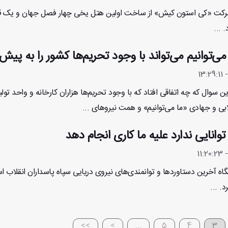
رکت «کی استون کیش» از ساخت اولین هتل یخی چهار فصل جهان و یک 
 ...
می‌توانیم می‌تواند با وجود تحریم‌ها کشور را به پیش 
ن سوال که چه اتفاقی افتاد که با وجود تحریم‌ها هزاران کارخانه و واحد تول
ابی و جهادی «ما می‌توانیم» و همت نیروهای ...
انایی ندارد علیه ما کاری انجام دهد
اه آخرین دستاوردها و توانمندی‌های نیروی دریایی سپاه پاسداران انقلاب ا
. ...
>>
>
...
5
4
3