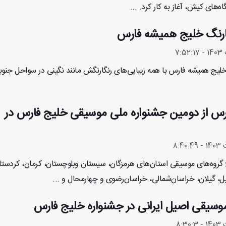
اه‌های کیش، آغاز به کار کرد. ...
گارنگ خلیج همیشه فارس
 خلیج همیشه فارس با همه زیبایی‌های رنگارنگش مانند نگینی در سواحل جنوب
پرس از دومین جشنواره ملی موسیقی خلیج فارس در
: گروه‌های موسیقی استان‌های هرمزگان، سیستان وبلوچستان، کرمان، کردستا
یل، گیلان، خراسان‌شمالی، خراسان‌رضوی و چهارمحال و ...
وسیقی اصیل ایرانی در جشنواره خلیج فارس