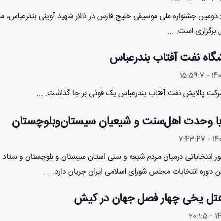
: دومین جشنواره ملی موسیقی خلیج فارس در تالار شهید آوینی بندرعباس، مر
برگزاری است. ...
شگاه نفت آفتاب بندرعباس
شرکت پالایش نفت آفتاب بندرعباس یک فوتی بر جا گذاشت. ...
 با وحدت اهل‌سنت و شیعیان سیستان‌وبلوچستان
شور انتخاباتی درمیان مردم شیعه و سنی استان سیستان و بلوچستان و ستاد
ن دوره انتخابات مجلس شورای اسلامی ایران جریان دارد. ...
تل یخی چهار فصل جهان در کیش