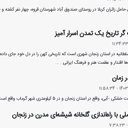
 گر تاریخ یک تمدن اسرار آمیز
سلطانیه در استان زنجان شهری است که تاریخی کهن را در دل خود جای داده
ها اقتدار و عظمت هنر و فرهنگ ایرانی . ...
ر زمان
ی، واقع در استان زنجان و در ۵ کیلومتری شهر گرماب واقع است. ...
لی با راه‌اندازی گلخانه شیشه‌ای مدرن در زنجان