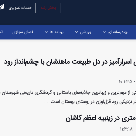
پخش زنده
خدمات تصویری
چندرسانه ای
ورزشی
برنامه ها
فضای مجازی
آخ
ی اسرارآمیز در دل طبیعت ماهنشان با چشم‌انداز رود
کی از مهم‌ترین و زیباترین جاذبه‌های باستانی و گردشگری تاریخی شهرستان 
ر نزدیکی رود قزل‌اوزن در روستای بهستان است. ...