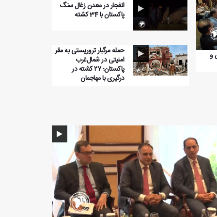
انفجار در معدن زغال سنگ
پاکستان با 34 کشته
حمله مرگبار تروریستی به مقر
 و
امنیتی در شمال‌غرب
پاکستان؛ ۲۷ کشته در
درگیری با مهاجمان