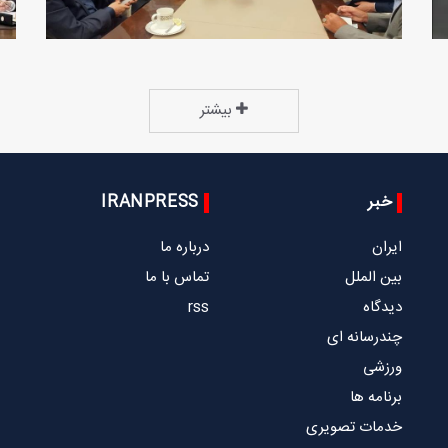
بیشتر
خبر
IRANPRESS
ایران
درباره ما
بین الملل
تماس با ما
دیدگاه
rss
چندرسانه ای
ورزشی
برنامه ها
خدمات تصویری