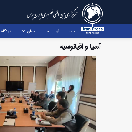
خانه
ایران
جهان
دیدگاه
آسیا و اقیانوسیه