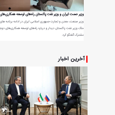
وزیر صمت ایران و وزیر نفت پاکستان راه‌های توسعه همکاری‌های 
وزیر صنعت، معدن و تجارت جمهوری اسلامی ایران در ادامه برنامه‌ های
ملک وزیر نفت پاکستان دیدار و درباره راه‌های توسعه همکاری‌های دوج
مشترک گفتگو کرد.
آخرین اخبار