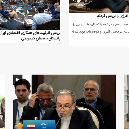
انرژی را بررسی کردند
 سفر رسمی خود به پاکستان، با علی پرویز
انبه در بخش انرژی و موضوعات مورد علاقه
بررسی ظرفیت‌های همکاری اقتصادی ایران
پاکستان با بخش خصوصی