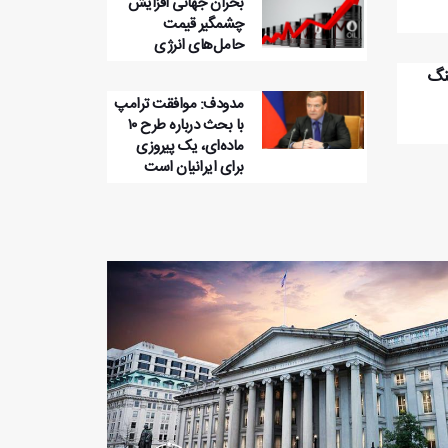
بحران جهانی افزایش
چشمگیر قیمت
حامل‌های انرژی
سنگ
مدودف: موافقت ترامپ
با بحث درباره طرح ۱۰
ماده‌ای، یک پیروزی
برای ایرانیان است