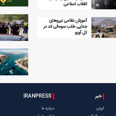
انقلاب اسلامی
آموزش نظامی نیروهای
جدایی طلب سومالی لند در
تل آویو
خبر
IRANPRESS
ایران
درباره ما