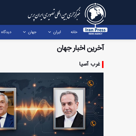
خانه
ایران
جهان
دیدگاه
آخرین اخبار جهان
غرب آسیا