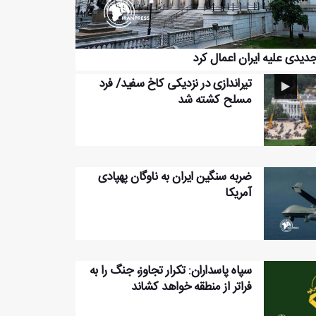
جدیدی علیه ایران اعمال کرد
تیراندازی در نزدیکی کاخ سفید/ فرد
مسلح کشته شد
ضربه سنگین ایران به ناوگان پهپادی
آمریکا
سپاه پاسداران: تکرار تجاوز، جنگ را به
فراتر از منطقه خواهد کشاند