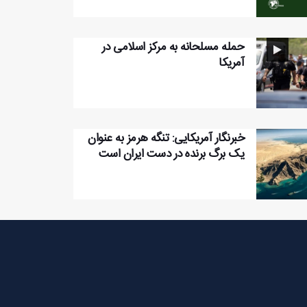
حمله مسلحانه به مرکز اسلامی در
آمریکا
خبرنگار آمریکایی: تنگه هرمز به عنوان
یک برگ برنده در دست ایران است