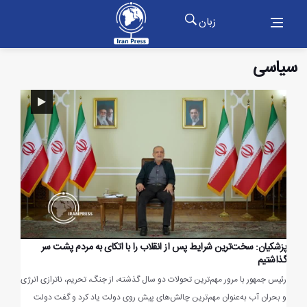
زبان
سیاسی
پزشکیان: سخت‌ترین شرایط پس از انقلاب را با اتکای به مردم پشت سر
گذاشتیم
رئیس جمهور با مرور مهم‌ترین تحولات دو سال گذشته، از جنگ، تحریم، ناترازی انرژی
و بحران آب به‌عنوان مهم‌ترین چالش‌های پیش روی دولت یاد کرد و گفت دولت