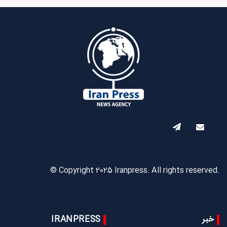
© Copyright 2025 Iranpress. All rights reserved.
خبر
IRANPRESS