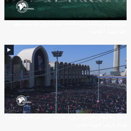
ادای احترام پزشکیان و مقامات دولت عراق به پیکر مطهر
رهبر شهید انقلاب
دیدار مقام‌های خارجی با وزیر خارجه ایران در حاشیه مراسم
وداع با رهبر شهید انقلاب