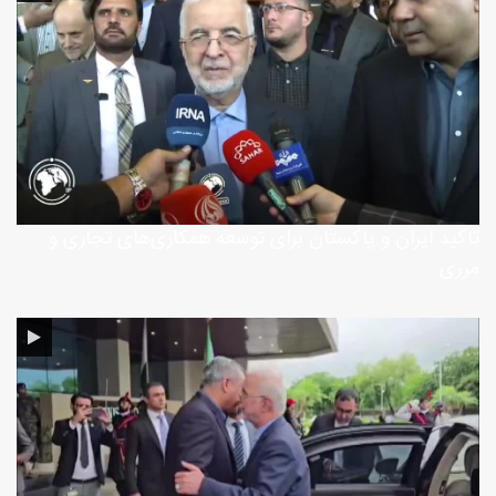
تاکید ایران و پاکستان برای توسعه همکاری‌های تجاری و
مرزی