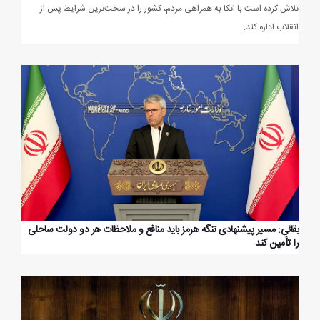
تلاش کرده است با اتکا به همراهی مردم، کشور را در سخت‌ترین شرایط پس از
انقلاب اداره کند.
بقائی: مسیر پیشنهادی تنگه هرمز باید منافع و ملاحظات هر دو دولت ساحلی
را تأمین کند