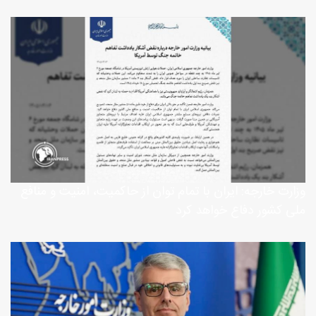
وزارت خارجه: ایران با تمام توان از حاکمیت، امنیت و منافع
ملی کشور دفاع خواهد کرد