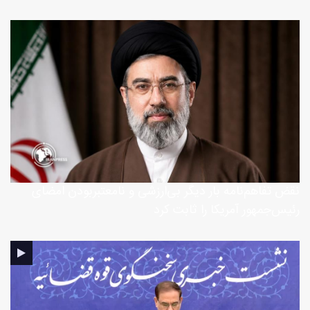
نقض تفاهم‌نامه بار دیگر بی‌ارزشی و نامعتبربودن امضای
رئیس‌جمهور آمریکا را ثابت کرد