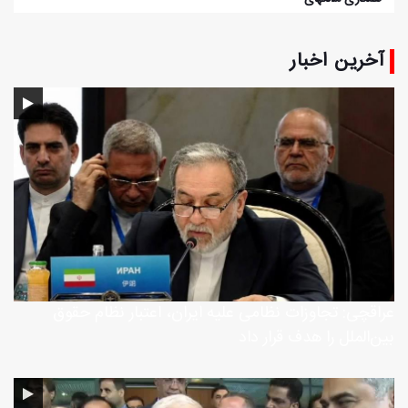
آخرین اخبار
عراقچی: تجاوزات نظامی علیه ایران، اعتبار نظام حقوق
بین‌الملل را هدف قرار داد