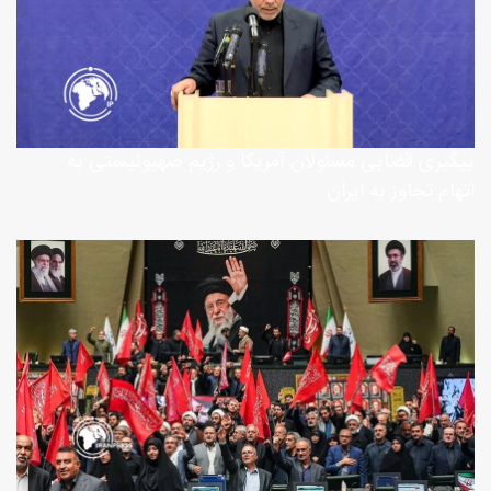
پیگیری قضایی مسئولان آمریکا و رژیم صهیونیستی به‌
اتهام تجاوز به ایران