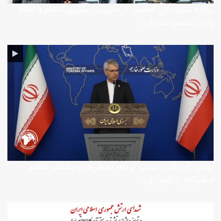
بیانیه نمایندگان مجلس در ضرورت پیگیری انتقام و اعلام
پایان تفاهم اسلام‌آباد
بقائی: آمریکا در مدتی کوتاه، بخش‌های مختلف تفاهم
اسلام‌آباد را نقض کرد