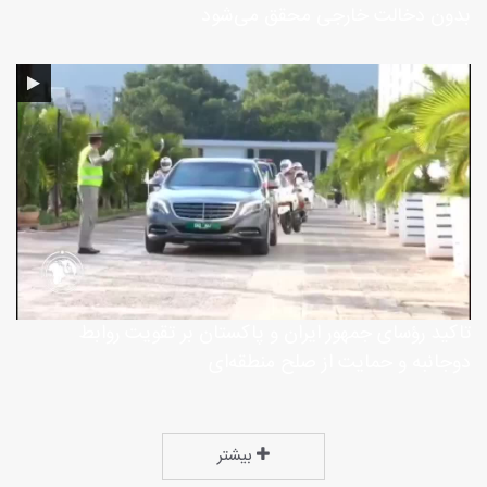
بدون دخالت خارجی محقق می‌شود
تاکید رؤسای جمهور ایران و پاکستان بر تقویت روابط
دوجانبه و حمایت از صلح منطقه‌ای
بیشتر