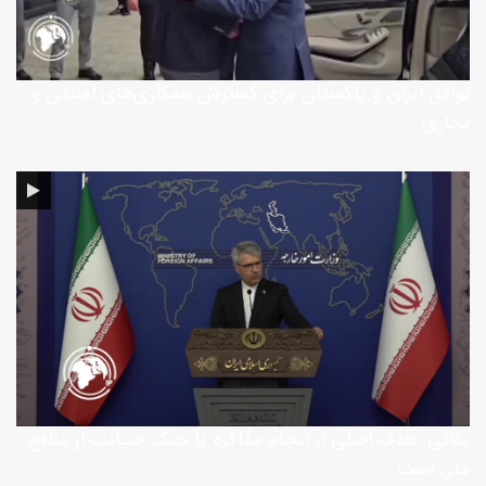
توافق ایران و پاکستان برای گسترش همکاری‌های امنیتی و
تجاری
بقائی: هدف اصلی از انجام مذاکره یا جنگ صیانت از منافع
ملی است