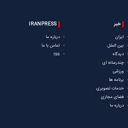
خبر
IRANPRESS
ایران
درباره ما
بین الملل
تماس با ما
دیدگاه
rss
چندرسانه ای
ورزشی
برنامه ها
خدمات تصویری
فضای مجازی
درباره ما