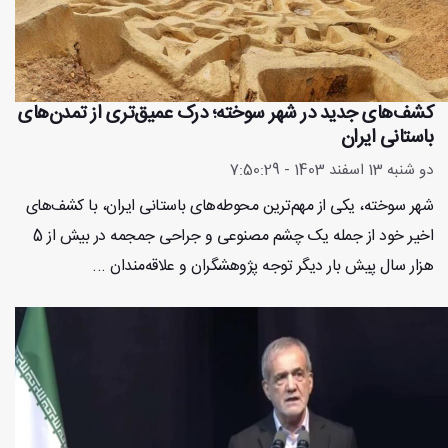
کشف‌های جدید در شهر سوخته؛ درک عمیق‌تری از تمدن‌های
باستانی ایران
دو شنبه 13 اسفند 1403 - 7:50:29
شهر سوخته، یکی از مهم‌ترین محوطه‌های باستانی ایران، با کشف‌های
اخیر خود از جمله یک چشم مصنوعی و جراحی جمجمه در بیش از 5
هزار سال پیش بار دیگر توجه پژوهشگران و علاقه‌مندان ...