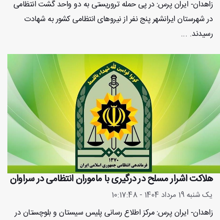
زاهدان- ایران پرس: در پی حمله‌ تروریستی به دو واحد گشت انتظامی
در شهرستان ایرانشهر پنج نفر از نیروهای انتظامی کشور به شهادت
رسیدند. ...
هلاکت اشرار مسلح در درگیری با ماموران انتظامی در سراوان
یک شنبه 19 مرداد 1404 - 10:17:48
زاهدان- ایران پرس: مرکز اطلاع رسانی پلیس سیستان و بلوچستان در