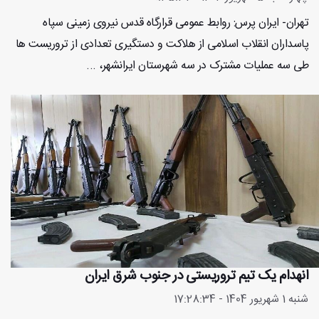
تهران- ایران پرس: روابط عمومی قرارگاه قدس نیروی زمینی سپاه
پاسداران انقلاب اسلامی از هلاکت و دستگیری تعدادی از تروریست ها
طی سه عملیات مشترک در سه شهرستان ایرانشهر، ...
انهدام یک تیم تروریستی در جنوب شرق ایران
شنبه 1 شهریور 1404 - 17:28:34