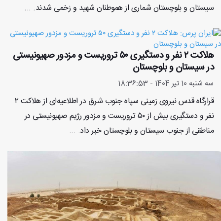
سیستان و بلوچستان شماری از هموطنان شهید و زخمی شدند. ...
هلاکت ۲ نفر و دستگیری ۵۰ تروریست و مزدور صهیونیستی
در سیستان و بلوچستان
سه شنبه 10 تیر 1404 - 18:36:53
قرارگاه قدس نیروی زمینی سپاه جنوب شرق در اطلاعیه‌ای از هلاکت ۲
نفر و دستگیری بیش‌ از ۵۰ تروریست و مزدور رژیم صهیونیستی در
مناطقی از جنوب سیستان و بلوچستان خبر داد. ...