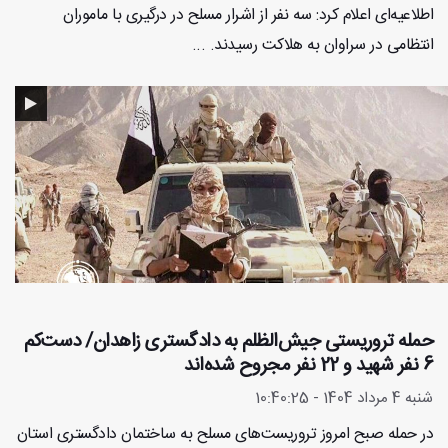
اطلاعیه‌ای اعلام کرد: سه نفر از اشرار مسلح در درگیری با ماموران
انتظامی در سراوان به هلاکت رسیدند. ...
حمله تروریستی جیش‌الظلم به دادگستری زاهدان/ دست‌کم
6 نفر شهید و 22 نفر مجروح شده‌اند
شنبه 4 مرداد 1404 - 10:40:25
در حمله صبح امروز تروریست‌های مسلح به ساختمان دادگستری استان