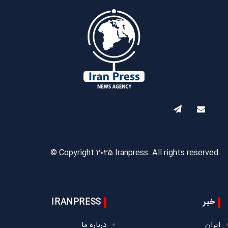
© Copyright 2025 Iranpress. All rights reserved.
خبر
IRANPRESS
ایران
درباره ما