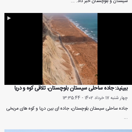
سیستان و بلوچستان خبر داد. ...
ببینید: جاده ساحلی سیستان بلوچستان، تلاقی کوه و دریا
چهار شنبه 17 خرداد 1402 - 13:35:44
جاده ساحلی سیستان بلوچستان، جاده ای بین دریا و کوه های مریخی
...