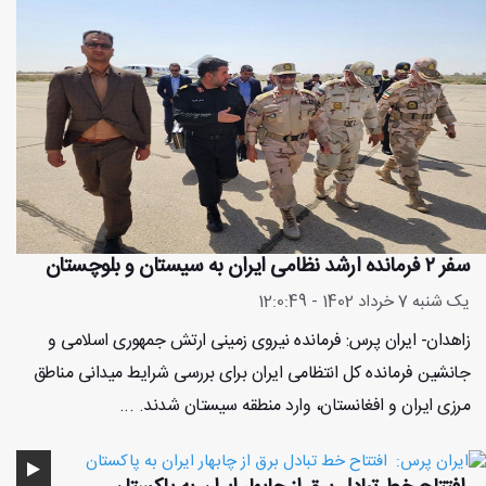
سفر ۲ فرمانده ارشد نظامی ایران به ‌سیستان‌ و بلوچستان‌
یک شنبه 7 خرداد 1402 - 12:0:49
زاهدان- ایران پرس: ‌فرمانده نیروی زمینی ارتش جمهوری اسلامی و
جانشین فرمانده کل انتظامی ایران برای بررسی شرایط میدانی مناطق
مرزی ایران و افغانستان، وارد منطقه سیستان شدند. ...