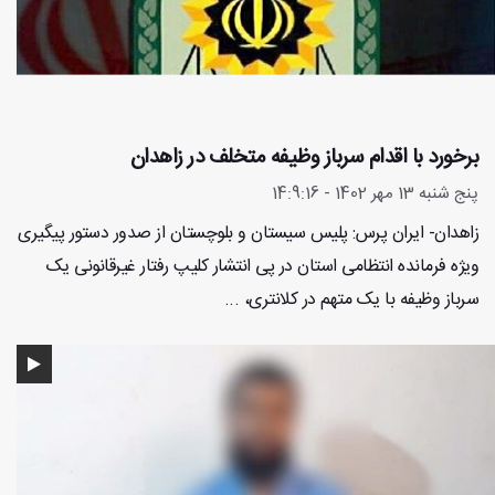
برخورد با اقدام سرباز وظیفه متخلف در زاهدان
پنج شنبه 13 مهر 1402 - 14:9:16
زاهدان- ایران پرس: پلیس سیستان و بلوچستان از صدور دستور پیگیری
ویژه فرمانده انتظامی استان در پی انتشار کلیپ رفتار غیرقانونی یک
سرباز وظیفه با یک متهم در کلانتری، ...