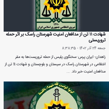
شهادت ۱۱ تن از مدافعان امنیت شهرستان راسک بر اثر حمله
تروریستی
جمعه 24 آذر 1402 - 8:38:35
زاهدان- ایران پرس: سخنگوی پلیس از حمله تروریست‌ها به مقر
انتظامی در شهرستان راسک در سیستان و بلوچستان و شهادت 11 تن از
مدافعان امنیت خبر داد. ...