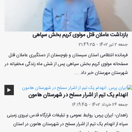
بازداشت عاملان قتل مولوی کریم بخش سپاهی
جمعه 2 تیر 1402 - 21:49:25
فرمانده انتظامی استان سیستان و بلوچستان از دستگیری عاملان قتل
مسلحانه مولوی کریم بخش سپاهی پس از شش ماه زندگی مخفیانه در
شهرستان مهرستان خبر داد. ...
انهدام یک تیم از اشرار مسلح در شهرستان هامون
جمعه 26 خرداد 1402 - 16:19:45
زاهدان- ایران پرس: روابط عمومی و تبلیغات قرارگاه قدس نیروی زمینی
سپاه از انهدام یک تیم از اشرار مسلح در شهرستان هامون در استان