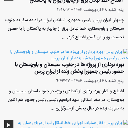
افتتاح خط تبادل برق از چابهار ایران به پاکستان
پنج شنبه 28 اردیبهشت 1402 - 11:18:16
چابهار- ایران پرس: رئیس جمهوری اسلامی ایران در ادامه سفر به جنوب
سیستان و بلوچستان، خط تبادل برق از چابهار به پاکستان را با حضور
نخست وزیر این کشور افتتاح کرد. ...
بهره برداری از پروژه ها در جنوب سیستان و بلوچستان با
حضور رئیس جمهور| پخش زنده از ایران پرس
پنج شنبه 28 اردیبهشت 1402 - 9:43:17
افتتاح و آغاز بهره برداری از تعدادی پروژه در جنوب استان سیستان و
بلوچستان، در سفر استانی سید ابراهیم رئیسی رئیس جمهور هم اکنون
به صورت زنده در حال پخش از خبرگزاری ...