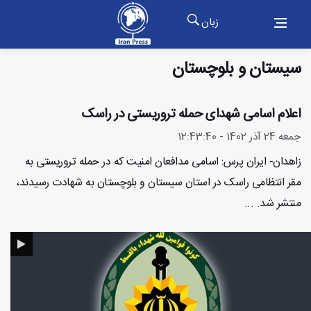
زبان
سیستان و بلوچستان
اعلام اسامی شهدای حمله تروریستی در راسک
جمعه 24 آذر 1402 - 12:43:40
زاهدان- ایران پرس: اسامی مدافعان امنیت که در حمله تروریستی به
مقر انتظامی راسک در استان سیستان و بلوچستان به شهادت رسیدند،
منتشر شد. ...