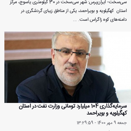
سی‌سخت- ایران‌پرس: شهر سی‌سخت در 30 کیلومتری یاسوج، مرکز
استان کهگیلویه و بویراحمد، یکی از مناطق زیبای گردشگری در
دامنه‌های کوه زاگراس است. ...
سرمایه‌گذاری 104 میلیارد تومانی وزارت نفت در استان
کهگیلویه و بویراحمد
جمعه 9 مهر 1400 - 13:29:59