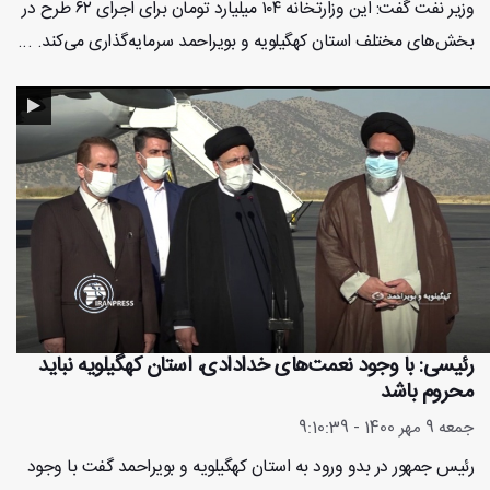
وزیر نفت گفت: این وزارتخانه ۱۰۴ میلیارد تومان برای اجرای ۶۲ طرح در
بخش‌های مختلف استان کهگیلویه و بویراحمد سرمایه‌گذاری می‌کند. ...
رئیسی: با وجود نعمت‌های خدادادی، استان کهگیلویه نباید
محروم باشد
جمعه 9 مهر 1400 - 9:10:39
رئیس جمهور در بدو ورود به استان کهگیلویه و بویراحمد گفت با وجود