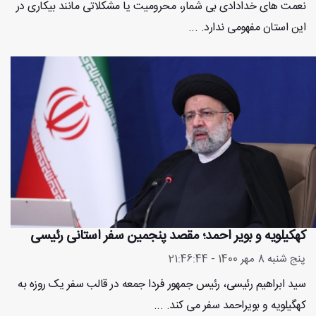
نعمت های خدادادی بی شمار، محرومیت یا مشکلاتی مانند بیکاری در
این استان مفهومی ندارد. ...
کهکیلویه و بویر احمد؛ مقصد پنجمین سفر استانی رئیسی
پنج شنبه 8 مهر 1400 - 21:46:44
سید ابراهیم رئیسی، رئیس جمهور فردا جمعه در قالب سفر یک روزه به
کهگیلویه و بویراحمد سفر می کند. ...