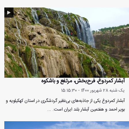
آبشار کمردوغ، فرح‌بخش، مرتفع و باشکوه
یک شنبه 28 شهریور 1400 - 15:15:30
آبشار کمردوغ یکی از جاذبه‌های بی‌نظیر گردشگری در استان کهکیلویه و
بویر احمد و هفتمین آبشار بلند ایران است. ...