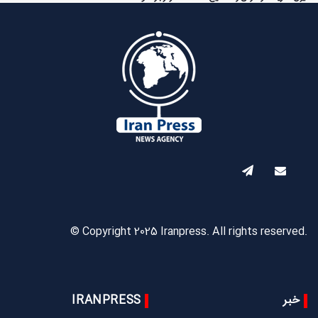
© Copyright 2025 Iranpress. All rights reserved.
خبر
IRANPRESS