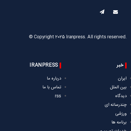
© Copyright 2025 Iranpress. All rights reserved.
خبر
IRANPRESS
ایران
درباره ما
بین الملل
تماس با ما
دیدگاه
rss
چندرسانه ای
ورزشی
برنامه ها