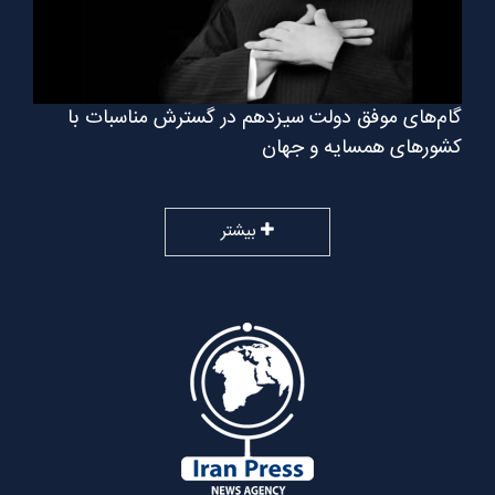
گام‌های موفق دولت سیزدهم در گسترش مناسبات با
کشورهای همسایه و جهان
بیشتر