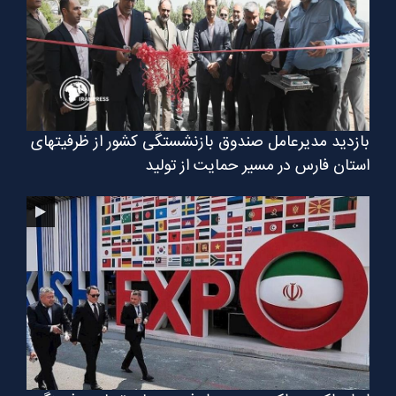
بازدید مدیرعامل صندوق بازنشستگی کشور از ظرفیتهای
استان فارس در مسیر حمایت از تولید