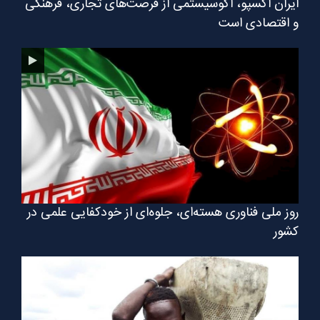
ایران اکسپو، اکوسیستمی از فرصت‌های تجاری، فرهنگی
و اقتصادی است
روز ملی فناوری هسته‌ای، جلوه‌ای از خودکفایی علمی در
کشور