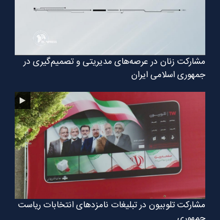
مشارکت زنان در عرصه‌های مدیریتی و تصمیم‌گیری در
جمهوری اسلامی ایران
مشارکت تلوبیون در تبلیغات نامزدهای انتخابات ریاست
جمهوری