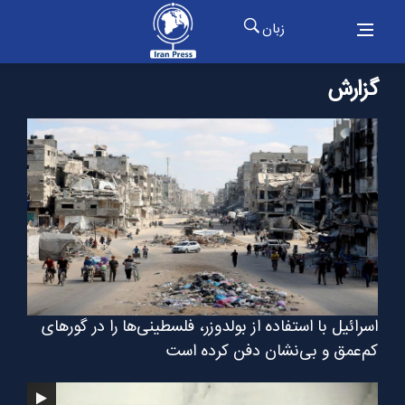
زبان
گزارش
اسرائیل با استفاده از بولدوزر، فلسطینی‌ها را در گورهای
کم‌عمق و بی‌نشان دفن کرده است