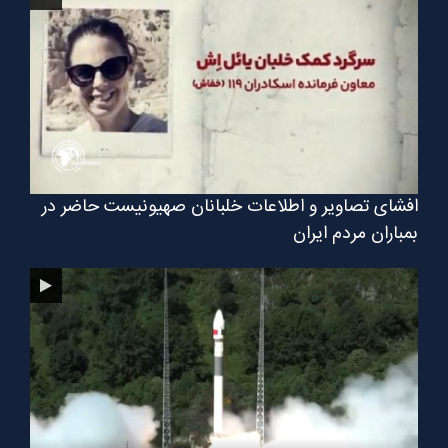
افشای تصاویر و اطلاعات خلبانان صهیونیست حاضر در
بمباران مردم ایران