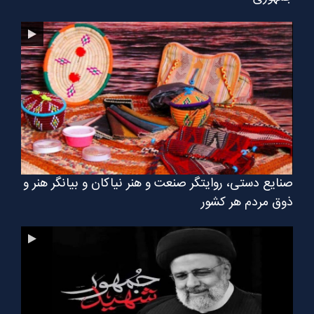
صنایع دستی، روایتگر صنعت و هنر نیاکان و بیانگر هنر و
ذوق مردم هر کشور