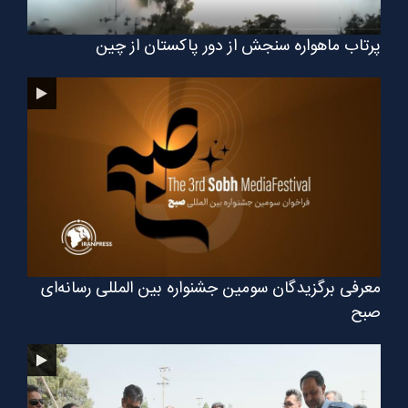
پرتاب ماهواره سنجش از دور پاکستان از چین
معرفی برگزیدگان سومین جشنواره بین المللی رسانه‌ای
صبح