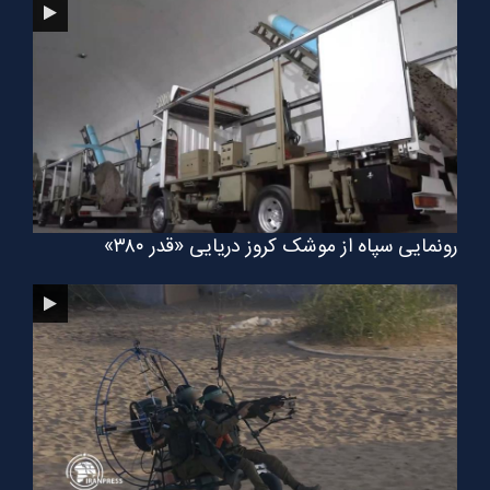
رونمایی سپاه از موشک کروز دریایی «قدر ۳۸۰»