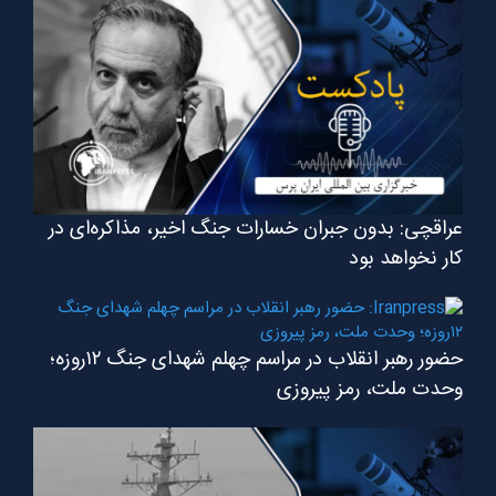
عراقچی: بدون جبران خسارات جنگ اخیر، مذاکره‌ای در
کار نخواهد بود
حضور رهبر انقلاب در مراسم چهلم شهدای جنگ ۱۲روزه؛
وحدت ملت، رمز پیروزی