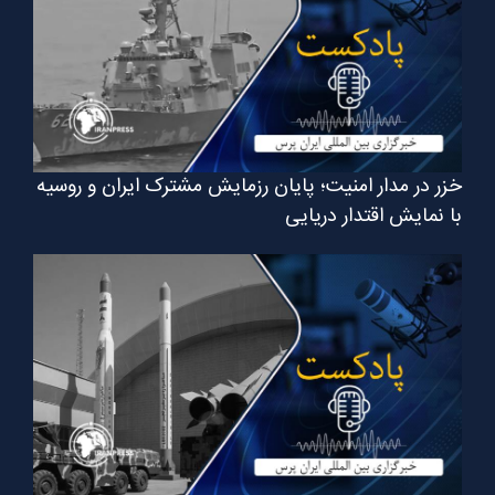
خزر در مدار امنیت؛ پایان رزمایش مشترک ایران و روسیه
با نمایش اقتدار دریایی