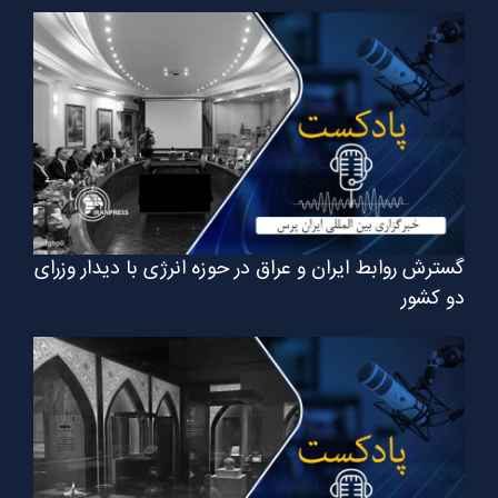
گسترش روابط ایران و عراق در حوزه انرژی با دیدار وزرای
دو کشور