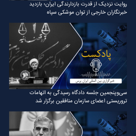
روایت نزدیک از قدرت بازدارندگی ایران؛ بازدید
خبرنگاران خارجی از توان موشکی سپاه
سی‌وپنجمین جلسه دادگاه رسیدگی به اتهامات
تروریستی اعضای سازمان منافقین برگزار شد