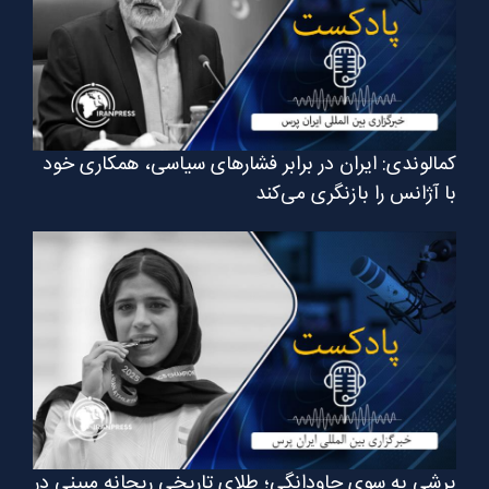
کمالوندی: ایران در برابر فشارهای سیاسی، همکاری خود
با آژانس را بازنگری می‌کند
پرشی به سوی جاودانگی؛ طلای تاریخی ریحانه مبینی در