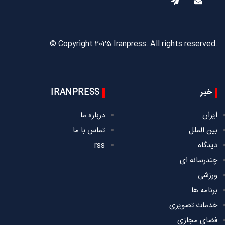
© Copyright 2025 Iranpress. All rights reserved.
خبر
IRANPRESS
ایران
درباره ما
بین الملل
تماس با ما
دیدگاه
rss
چندرسانه ای
ورزشی
برنامه ها
خدمات تصویری
فضای مجازی