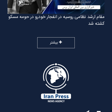
مقام ارشد نظامی روسیه در انفجار خودرو در حومه مسکو
کشته شد
بیشتر