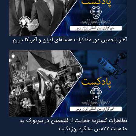
آغاز پنجمین دور مذاکرات هسته‌ای ایران و آمریکا در رم
تظاهرات گسترده حمایت از فلسطین در نیویورک به
مناسبت ۷۷مین سالگرد روز نکبت