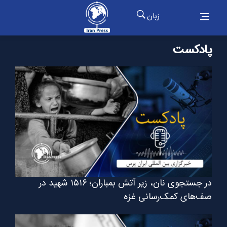
زبان
پادکست
در جستجوی نان، زیر آتش بمباران؛ ۱۵۱۶ شهید در
صف‌های کمک‌رسانی غزه