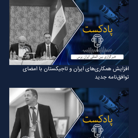
افزایش همکاری‌های ایران و تاجیکستان با امضای
توافق‌نامه جدید