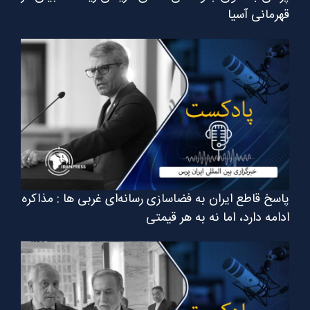
قهرمانی آسیا
پاسخ قاطع ایران به فضاسازی رسانه‌ای غربی ها : مذاکره
ادامه دارد، اما نه به هر قیمتی