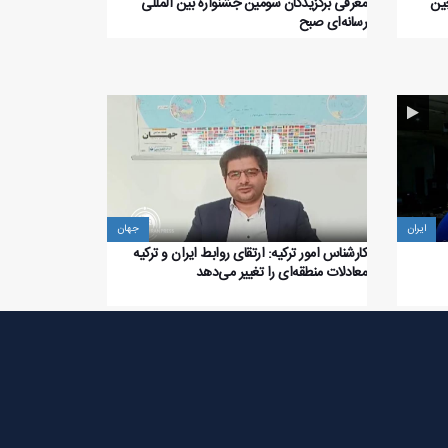
چین
معرفی برگزیدگان سومین جشنواره بین المللی
رسانه‌ای صبح
ایران
جهان
کارشناس امور ترکیه: ارتقای روابط ایران و ترکیه
معادلات منطقه‌ای را تغییر می‌دهد