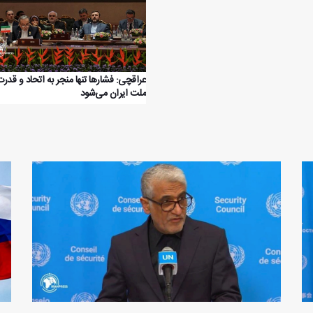
عراقچی: فشارها تنها منجر به اتحاد و قدر
ملت ایران می‌شود