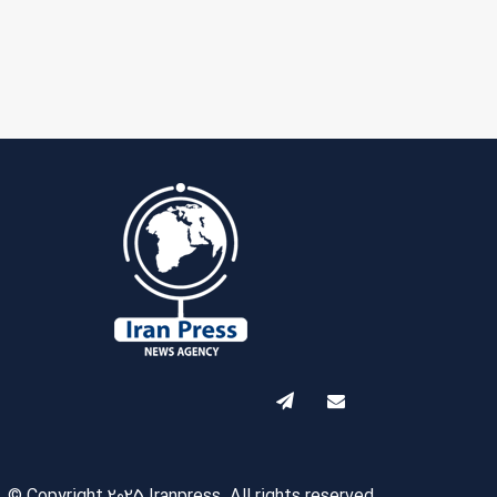
© Copyright 2025 Iranpress. All rights reserved.