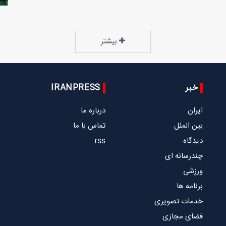
بیشتر
خبر
IRANPRESS
ایران
درباره ما
بین الملل
تماس با ما
دیدگاه
rss
چندرسانه ای
ورزشی
برنامه ها
خدمات تصویری
فضای مجازی