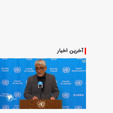
آخرین اخبار