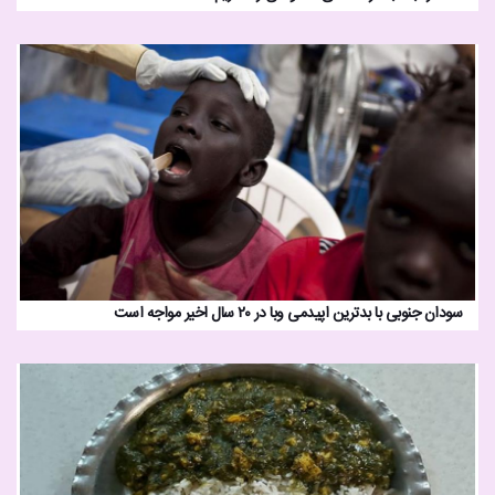
سودان جنوبی با بدترین اپیدمی وبا در ۲۰ سال اخیر مواجه است