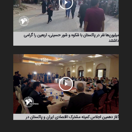
میلیون‌ها نفر در پاکستان با شکوه و شور حسینی، اربعین را گرامی
داشتند
آغاز دهمین اجلاس کمیته مشترک اقتصادی ایران و پاکستان در
اسلام‌آباد