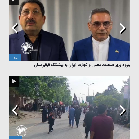
ایران
ایران
ورود وزیر صنعت، معدن و تجارت ایران به بیشکک قرقیزستان
ضرورت 