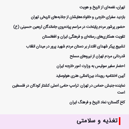
تهران، نغمه‌ای از تاریخ و هویت
بازدید سفرای خارجی و خانواده‌هایشان از جاذبه‌های تاریخی تهران
حضور پرشور مردم پایتخت در مراسم پیاده‌روی جاماندگان اربعین حسینی (ع)
تقویت همکاری‌های رسانه‌ای و فرهنگی ایران و افغانستان
تشییع پیکر شهدای اقتدار بر دستان مردم شهید پرور در میدان انقلاب
قدردانی مردم تهران از نیروهای مسلح
احضار سفیر سوئیس به وزارت امور خارجه ایران
آیین اختتامیه رویداد بین‌المللی هنری هولوساید
نماینده جنبش حماس در تهران: ترامپ حامی اصلی کشتار کودکان در فلسطین
است
کاخ گلستان؛ نماد تاریخ و فرهنگ ایران
تغذیه و سلامتی