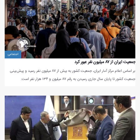
اجتماعی
جمعیت ایران از ۸۷ میلیون نفر عبور کرد
بر اساس اعلام مرکز آمار ایران، جمعیت کشور به بیش از ۸۷ میلیون نفر رسید و پیش‌بینی
جمعیت کشور تا پایان سال جاری رسیدن به رقم ۸۷ میلیون و ۱۳۴ هزار نفر است.