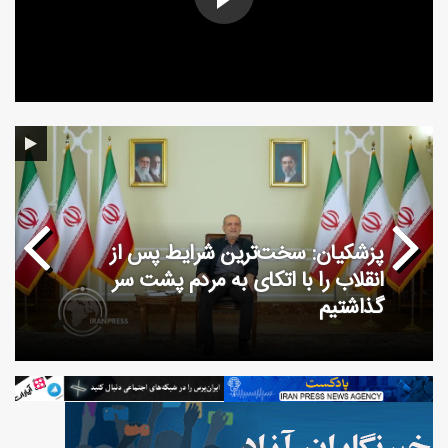
عزم راسخ تهران و اسلام‌آباد برای ارتقای
سطح مناسبات اقتصادی