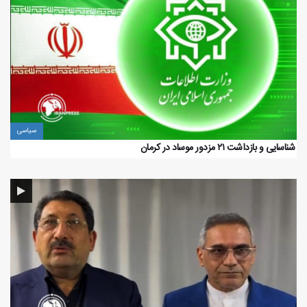
سیاسی
️ شناسایی و بازداشت ۲۱ مزدور موساد در کرمان