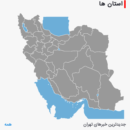
استان ها
جدیدترین خبرهای
تهران
همه