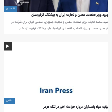
اقتصادی
ورود وزیر صنعت، معدن و تجارت ایران به بیشکک قرقیزستان
سید محمد اتابک، وزیر صنعت، معدن و تجارت جمهوری اسلامی ایران برای شرکت در
اجلاس نخست‌ وزیران اتحادیه اقتصادی اوراسیا، وارد بیشکک قرقیزستان شد.
دفاعی
بیانیه سپاه پاسداران درباره حوادث اخیر در تنگه هرمز