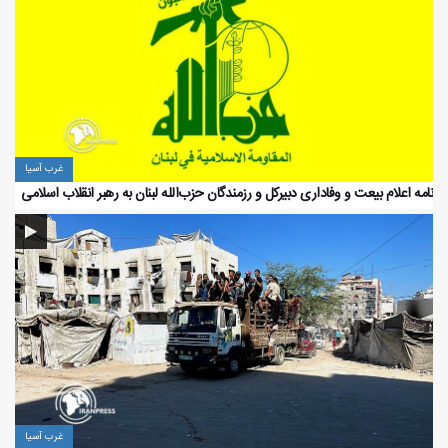
غرب آسیا
نامه اعلام بیعت و وفاداری دبیرکل و رزمندگان حزب‌الله لبنان به رهبر انقلاب اسلامی
غرب آسیا