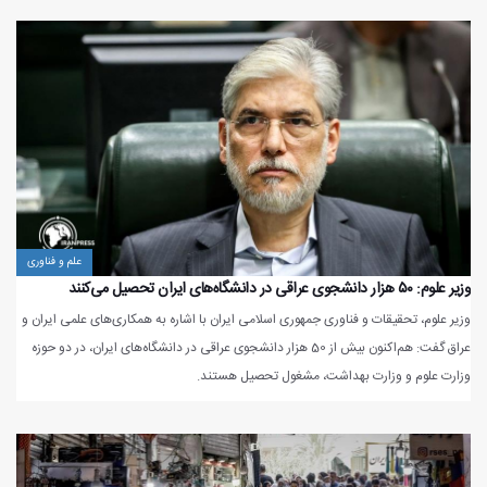
علم و فناوری
وزیر علوم: ۵۰ هزار دانشجوی عراقی در دانشگاه‌های ایران تحصیل می‌کنند
وزیر علوم، تحقیقات و فناوری جمهوری اسلامی ایران با اشاره به همکاری‌های علمی ایران و
عراق گفت: هم‌اکنون بیش از 50 هزار دانشجوی عراقی در دانشگاه‌های ایران، در دو حوزه
وزارت علوم و وزارت بهداشت، مشغول تحصیل هستند.