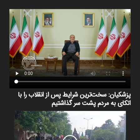
پزشکیان: سخت‌ترین شرایط پس از انقلاب را با
اتکای به مردم پشت سر گذاشتیم