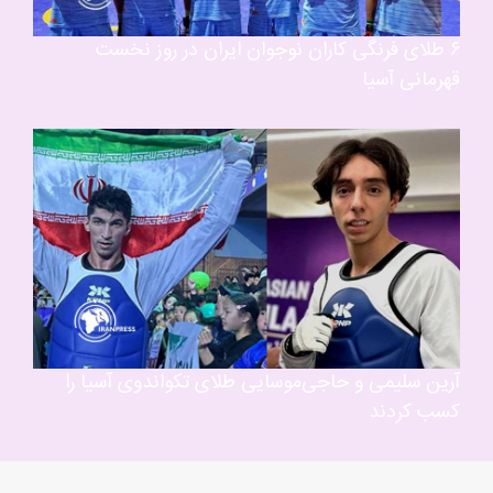
۶ طلای فرنگی کاران نوجوان ایران در روز نخست
قهرمانی آسیا
آرین سلیمی و حاجی‌موسایی طلای تکواندوی آسیا را
کسب کردند