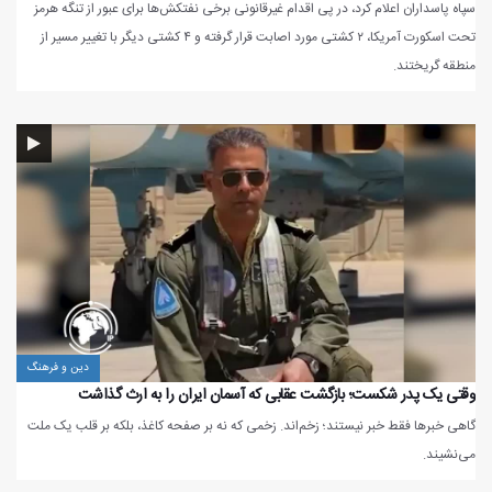
سپاه پاسداران اعلام کرد، در پی اقدام غیرقانونی برخی نفتکش‌ها برای عبور از تنگه هرمز
تحت اسکورت آمریکا، ۲ کشتی مورد اصابت قرار گرفته و ۴ کشتی دیگر با تغییر مسیر از
منطقه گریختند.
دین و فرهنگ
وقتی یک پدر شکست؛ بازگشت عقابی که آسمان ایران را به ارث گذاشت
گاهی خبرها فقط خبر نیستند؛ زخم‌اند. زخمی که نه بر صفحه کاغذ، بلکه بر قلب یک ملت
می‌نشیند.