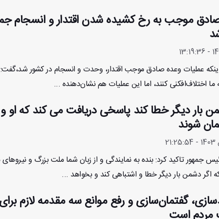
صادق موجب به رخ کشیده شدن اقتدار و انسجام جم
شد
اینکه عملیات وعده صادق موجب اقتدار، وحدت و انسجام در کشور شد،گفت:
ما اختلاف‌افکنی کنند، اما این عملیات هم نشان‌دهنده ...
من بار دیگر خطا کند پاسخی دریافت می کند که او و
ان شوند
یس جمهور تاکید کرد: بنده به نمایندگی و از زبان شما ملت بزرگ و نیروهای
ه اگر دشمن بار دیگر خطا و اشتباهی کند و بخواهد ...
سازی، گفتمان‌سازی و رفع موانع سه مقدمه لازم برای
 مردم است