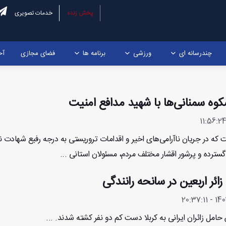
پخش زنده
خدمات تصویری
چندرسانه ای
ورزشی
برنامه ها
فضای مجازی
آخ
کوه سمنانی‌ها با شهید مدافع امنیت
 که در جریان ناآرامی‌های اخیر و اقدامات تروریستی به درجه رفیع شهادت ن
گسترده و پرشور اقشار مختلف مردم، مسئولان استانی ...
ئر اربعین در سانحه رانندگی
حامل زائران ایرانی به کربلا دست کم دو نفر کشته شدند. ...