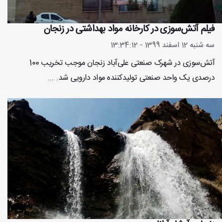
فیلم آتش‌سوزی در کارخانه مواد بهداشتی در زنجان
سه شنبه 12 اسفند 1399 - 13:34:12
آتش‌سوزی در شهرک صنعتی علی‌آباد زنجان موجب تخریب 100
درصدی یک واحد صنعتی تولیدکننده مواد دارویی شد. ...