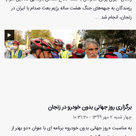
رزمندگان به جبهه‌های جنگ هشت ساله رژیم بعث صدام با ایران در
زنجان، انجام شد. ...
برگزاری روز جهانی بدون خودرو در زنجان
چهار شنبه 2 مهر 1399 - 10:31:20
به مناسبت «روز جهانی بدون خودرو» برنامه ای با عنوان «دو بهتر از