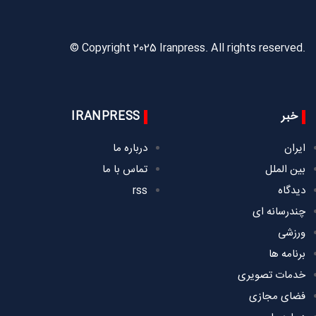
© Copyright 2025 Iranpress. All rights reserved.
خبر
IRANPRESS
ایران
درباره ما
بین الملل
تماس با ما
دیدگاه
rss
چندرسانه ای
ورزشی
برنامه ها
خدمات تصویری
فضای مجازی