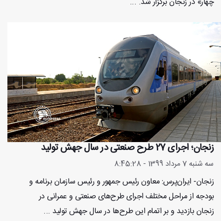
چهار» در زنجان برگزار شد. ...
زنجان؛ اجرای 27 طرح صنعتی در سال جهش تولید
سه شنبه 7 مرداد 1399 - 8:45:28
زنجان- ایران‌پرس: معاون رئیس جمهور و رئیس سازمان برنامه و
بودجه از مراحل مختلف اجرای طرح‌های صنعتی و عمرانی در
زنجان بازدید و بر اتمام این طرح‌ها در سال جهش تولید ...