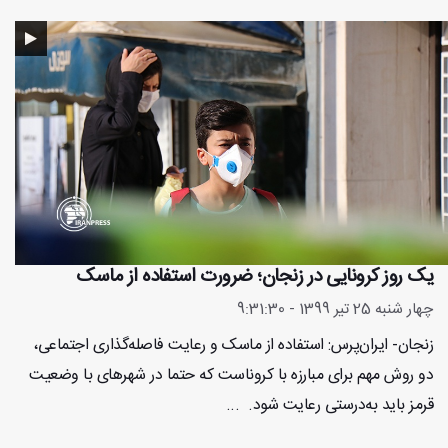
یک روز کرونایی در زنجان؛ ضرورت استفاده از ماسک
چهار شنبه 25 تیر 1399 - 9:31:30
زنجان- ایران‌پرس: استفاده از ماسک و رعایت فاصله‌گذاری اجتماعی،
دو روش مهم برای مبارزه با کروناست که حتما در شهرهای با وضعیت
قرمز باید به‌درستی رعایت شود. ...