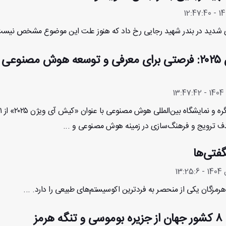
 شدید در بندر شهید رجایی رخ داد که هنوز علت این موضوع مشخص نیست.
کیش آی ویژن ۲۰۲۵: فرصتی برای معرفی و توسعه هوش مصنوعی 
فتی‌ها
رمزگان یکی از منحصر به فردترین اکوسیستم‌های طبیعی را دارد. ...
رمز