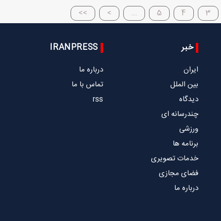
>>
>
...
5
4
3
خبر
IRANPRESS
ایران
درباره ما
بین الملل
تماس با ما
دیدگاه
rss
چندرسانه ای
ورزشی
برنامه ها
خدمات تصویری
فضای مجازی
درباره ما