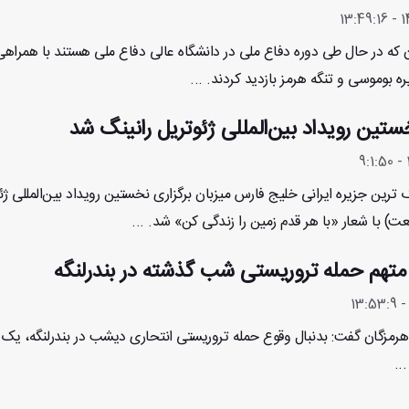
شور جهان که در حال طی دوره دفاع ملی در دانشگاه عالی دفاع ملی هستند با همراه
 بوموسی و تنگه هرمز بازدید کردند. ...
تین رویداد بین‌المللی ژئوتریل رانینگ شد
 ترین جزیره ایرانی خلیج فارس میزبان برگزاری نخستین رویداد بین‌المللی ژئ
ت) با شعار «با هر قدم زمین را زندگی کن» شد. ...
هم حمله تروریستی شب گذشته در بندرلنگه
مزگان گفت: بدنبال وقوع حمله تروریستی انتحاری دیشب در بندرلنگه، یک ن
..