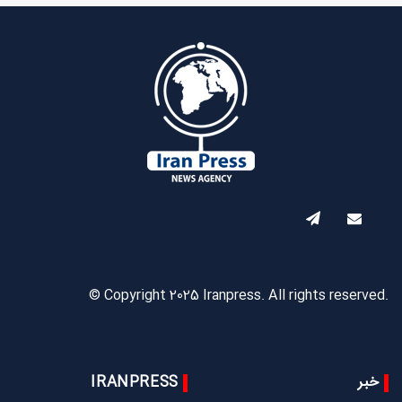
© Copyright 2025 Iranpress. All rights reserved.
خبر
IRANPRESS