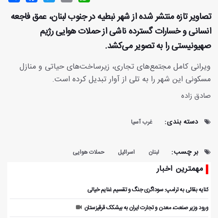
تصاویر تازه منتشر شده از شهر نبطیه در جنوب لبنان، عمق فاجعه
انسانی و خسارات گسترده ناشی از حملات هوایی رژیم
صهیونیستی را به تصویر می‌کشد.
ویرانی کامل مجتمع‌های تجاری، زیرساخت‌های حیاتی و منازل
مسکونی این شهر را به تلی از آوار تبدیل کرده است.
صادق زاده
دسته بندی:
غرب آسیا
بر چسب:
لبنان
اسرائیل
حملات هوایی
مهمترین اخبار
کنایه بقائی به ترامپ: سوداگری جنگ و تقسیم غنایم خیالی
ورود وزیر صنعت، معدن و تجارت ایران به بیشکک قرقیزستان