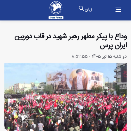
زبان
وداع با پیکر مطهر رهبر شهید در قاب دوربین
ایران پرس
دو شنبه 15 تیر 1405 - 8:52:55