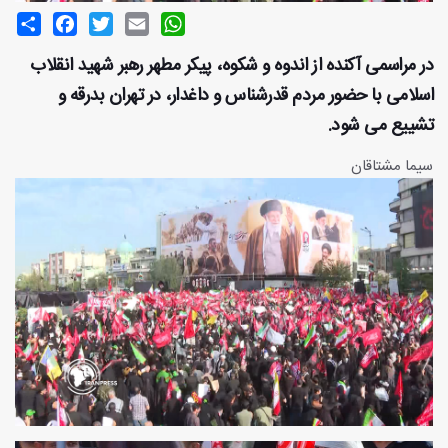
Share
Facebook
Twitter
Email
WhatsApp
در مراسمی آکنده از اندوه و شکوه، پیکر مطهر رهبر شهید انقلاب
اسلامی با حضور مردم قدرشناس و داغدار، در تهران بدرقه و
تشییع می شود.
سیما مشتاقان