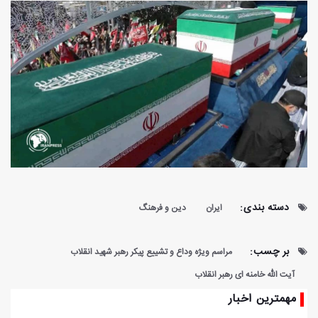
دسته بندی:
ایران
دین و فرهنگ
بر چسب:
مراسم ویژه وداع و تشییع پیکر رهبر شهید انقلاب
آیت الله خامنه ای رهبر انقلاب
مهمترین اخبار