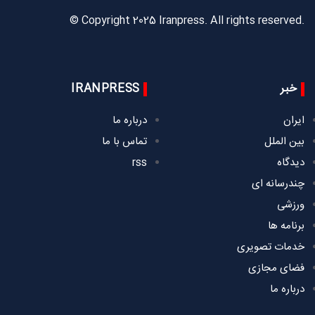
© Copyright 2025 Iranpress. All rights reserved.
خبر
IRANPRESS
ایران
درباره ما
بین الملل
تماس با ما
دیدگاه
rss
چندرسانه ای
ورزشی
برنامه ها
خدمات تصویری
فضای مجازی
درباره ما