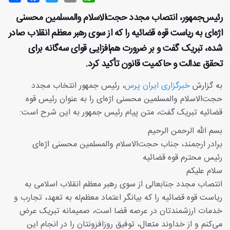
رئیس‌جمهور، انتصاب مجدد حجت‌الاسلام والمسلمین محسنی
اژه‌ای به ریاست قوه قضائیه را که از سوی رهبر معظم انقلاب صادر
شده، تبریک گفت و بر ضرورت هم‌افزایی قوای سه‌گانه برای
تحقق عدالت و حاکمیت قانون تأکید کرد.
به گزارش
خبرگزاری ایران پرس
، رئیس جمهور انتخاب مجدد
حجت‌الاسلام والمسلمین محسنی اژه‌ای را به عنوان رئیس قوه
قضائیه تبریک گفت، متن پیام رئیس جمهور به این شرح است:
بسم‌ الله الرحمن الرحیم
برادر ارجمند، جناب حجت‌الاسلام والمسلمین محسنی اژه‌ای
رئیس محترم قوه قضائیه
سلام علیکم
انتصاب مجدد جنابعالی از سوی رهبر معظم انقلاب اسلامی به
ریاست قوه قضائیه را که بیانگر اعتماد معظم‌له به تعهد، تجارب و
خدمات ارزشمندتان در عرصه قضا است، صمیمانه تبریک عرض
می‌کنم و از خداوند متعال، توفیق روزافزونتان را در انجام این