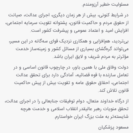
مسئولیت خطیر آرزومندم.
در شرایط کنونی، بیش از هر زمان دیگری، اجرای عدالت، صیانت
از حقوق مردم و حاکمیت قانون، پشتوانه تقویت سرمایه اجتماعی،
افزایش امید و اعتماد عمومی و پیشرفت کشور است.
بی‌تردید، هم‌افزایی و همکاری نزدیک قوای سه‌گانه در این مسیر،
می‌تواند گره‌گشای بسیاری از مسائل کشور و زمینه‌ساز خدمت
مؤثرتر به مردم شریف و لایق ایران باشد.
دولت وفاق ملی با همین باور، در چارچوب قانون اساسی و در
تعامل سازنده با قوه قضائیه، آمادگی دارد برای تحقق عدالت
اجتماعی، احقاق حقوق عامه و تقویت بیش از پیش حاکمیت
قانون تلاش کند.
از درگاه خداوند متعال، دوام توفیقات جنابعالی را در اجرای عدالت،
تحقق منویات رهبر عالیقدر انقلاب اسلامی و خدمت هرچه
شایسته‌تر به ملت بزرگ ایران خواستارم.
مسعود پزشکیان