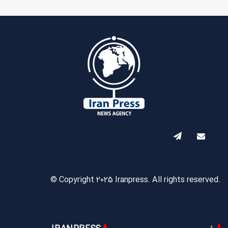
© Copyright 2025 Iranpress. All rights reserved.