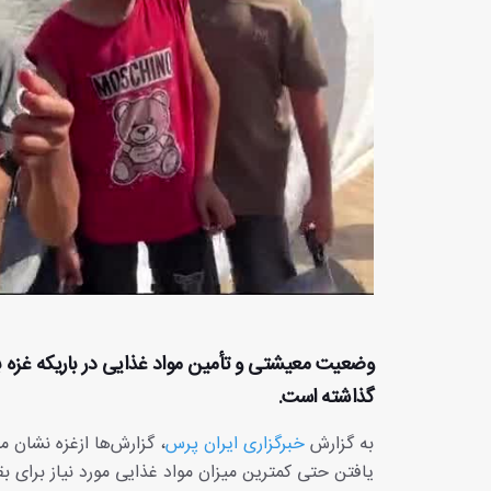
وضعیت معیشتی و تأمین مواد غذایی در باریکه غزه 
گذاشته است.
به گزارش
خبرگزاری ایران پرس
، گزارش‌ها ازغزه نشان 
یافتن حتی کمترین میزان مواد غذایی مورد نیاز برای بقا