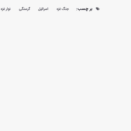
بر چسب:
جنگ غزه
اسرائیل
گرسنگی
نوار غزه