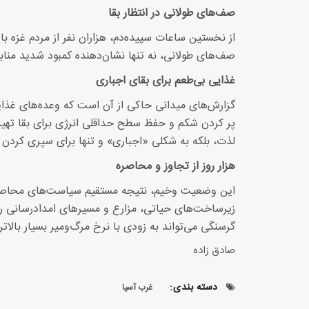
صف‌های طولانی در انتظار بقا
از نخستین ساعات سپیده‌دم، هزاران نفر از مردم غزه ب
صف‌های طولانی، نه تنها نشان‌دهنده کمبود شدید منا
غذایی بی‌طعم برای بقای اجباری
گزارش‌های میدانی حاکی از آن است که وعده‌های غذایی
پر کردن شکم و حفظ سطح حداقلی انرژی برای بقا تهیه می
لذت، بلکه به شکلی «اجباری» و تنها برای سپری کردن 
هزار روز از تجاوز و محاصره
این وضعیت وخیم، نتیجه مستقیم سیاست‌های محاصره و
زیرساخت‌های حیاتی، مزارع و مسیرهای امدادرسانی را 
گرسنگی می‌تواند به زودی با نرخ مرگ‌ومیر بسیار بالا
صادق زاده
دسته بندی:
غرب آسیا