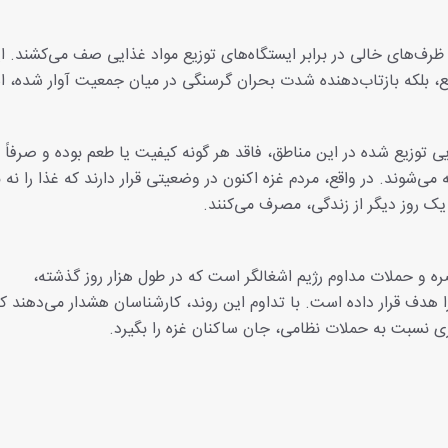
ا ظرف‌های خالی در برابر ایستگاه‌های توزیع مواد غذایی صف می‌کشند. ا
بع، بلکه بازتاب‌دهنده شدت بحران گرسنگی در میان جمعیت آوار شده،
 توزیع شده در این مناطق، فاقد هر گونه کیفیت یا طعم بوده و صرفاً 
‌شوند. در واقع، مردم غزه اکنون در وضعیتی قرار دارند که غذا را نه ب
یک روز دیگر از زندگی، مصرف می‌کنند.
 حملات مداوم رژیم اشغالگر است که در طول هزار روز گذشته،
هدف قرار داده‌ است. با تداوم این روند، کارشناسان هشدار می‌دهند ک
تری نسبت به حملات نظامی، جان ساکنان غزه را بگیرد.