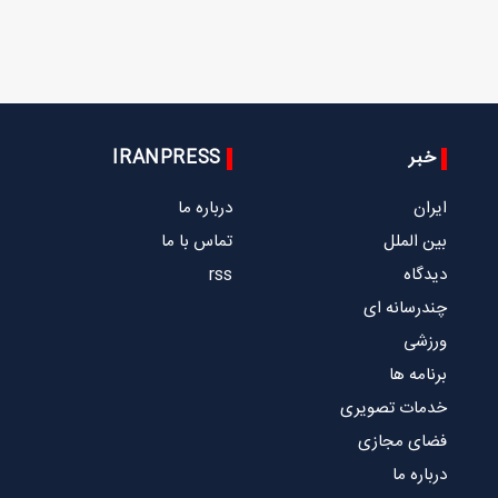
خبر
IRANPRESS
ایران
درباره ما
بین الملل
تماس با ما
دیدگاه
rss
چندرسانه ای
ورزشی
برنامه ها
خدمات تصویری
فضای مجازی
درباره ما