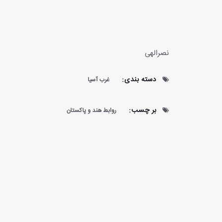
نصرالهی
دسته بندی:
غرب آسیا
بر چسب:
روابط هند و پاکستان