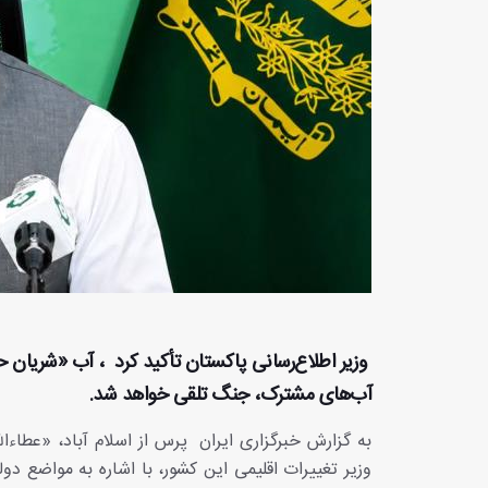
وزیر اطلاع‌رسانی پاکستان تأکید کرد ، آب «شریان ح
آب‌های مشترک، جنگ تلقی خواهد شد.
به گزارش خبرگزاری ایران پرس از اسلام آباد، «عطاء
وزیر تغییرات اقلیمی این کشور، با اشاره به مواضع دول