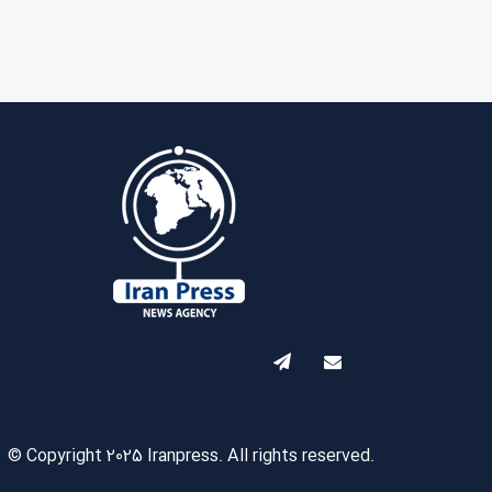
© Copyright 2025 Iranpress. All rights reserved.