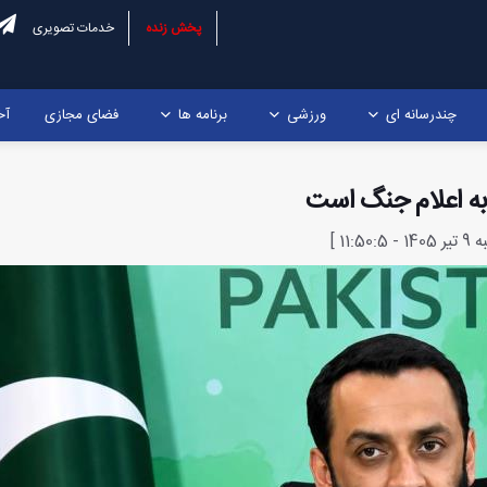
پخش زنده
خدمات تصویری
چندرسانه ای
ورزشی
برنامه ها
فضای مجازی
آخ
به اعلام جنگ است