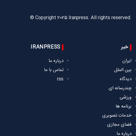
© Copyright 2025 Iranpress. All rights reserved.
خبر
IRANPRESS
ایران
درباره ما
بین الملل
تماس با ما
دیدگاه
rss
چندرسانه ای
ورزشی
برنامه ها
خدمات تصویری
فضای مجازی
درباره ما