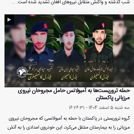
شب گذشته و واکنش متقابل نیروهای افغان تشدید شده است. ...
حمله تروریست‌ها به آمبولانس حامل مجروحان نیروی
مرزبانی پاکستان
سه شنبه 5 اسفند 1404 - 16:26:31
گروه تروریستی در پاکستان با حمله به آمبولانسی که مجروحان نیروی
مرزبانی را به بیمارستان منتقل می‌کرد، این خودروی امدادی را به آتش