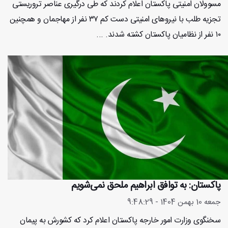
مسوولان امنیتی پاکستان اعلام کردند که طی درگیری عناصر تروریستی
تجزیه طلب با نیروهای امنیتی دست کم ۳۷ نفر از مهاجمان و همچنین
۱۰ نفر از نظامیان پاکستان کشته شدند. ...
پاکستان: به توافق ابراهیم ملحق نمی‌شویم
جمعه 10 بهمن 1404 - 9:48:29
سخنگوی وزارت امور خارجه پاکستان اعلام کرد که کشورش به پیمان