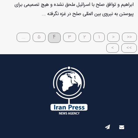
ابراهیم و توافق صلح با اسرائيل ملحق نشده و هیچ تصمیمی برای
پیوستن به نیروی بین المللی صلح در غزه نگرفته ...
...
5
4
3
2
1
<
<<
>
>>