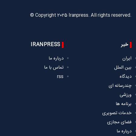
© Copyright 2025 Iranpress. All rights reserved.
خبر
IRANPRESS
ایران
درباره ما
بین الملل
تماس با ما
دیدگاه
rss
چندرسانه ای
ورزشی
برنامه ها
خدمات تصویری
فضای مجازی
درباره ما