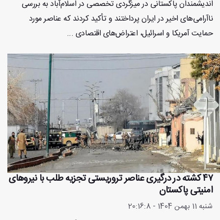
اندیشمندان پاکستانی در میزگردی تخصصی در اسلام‌آباد به بررسی
ناآرامی‌های اخیر در ایران پرداختند و تأکید کردند که عناصر مورد
حمایت آمریکا و اسرائیل، اعتراض‌های اقتصادی ...
۴۷ کشته در درگیری عناصر تروریستی تجزیه طلب با نیروهای
امنیتی پاکستان
شنبه 11 بهمن 1404 - 20:16:8