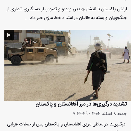
ارتش پاکستان با انتشار چندین ویدیو و تصویر، از دستگیری شماری از
جنگجویان وابسته به طالبان در امتداد خط مرزی خبر داد. ...
تشدید درگیری‌ها در مرز افغانستان و پاکستان
جمعه 8 اسفند 1404 - 7:44:29
درگیری‌ها در مناطق مرزی افغانستان و پاکستان پس از حملات هوایی