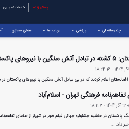
پخش زنده
خدمات تصویری
چندرسانه ای
ورزشی
برنامه ها
فضای مجازی
آخ
 سنگین با نیروهای پاکستانی
 افغانستان اعلام کردند که در پی تبادل آتش سنگین با نیروهای پاکستان در م
تفاهم‌نامه فرهنگی تهران - اسلام‌آباد
18:11
نگ پاکستان در حاشیه جشنواره جهانی فیلم فجر در شیراز از امضای تفاهم‌نام
ر داد. ...