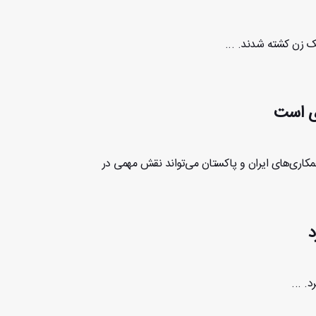
ای است
 همکاری‌های ایران و پاکستان می‌تواند نقش مهمی در
د
. ...