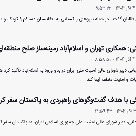
9
ن گفت ، در حمله نیروهای پاکستانی به افغانستان دستکم ۹ کودک و یک زن کشته شدند. ...
نی: همکاری تهران و اسلام‌آباد زمینه‌ساز صلح منطقه‌
8
انی دبیر شورای عالی امنیت ملی ایران در بدو ورود به اسلام‌آباد تأکید کرد
ت و امنیت منطقه ایفا کند. ...
نی با هدف گفت‌وگوهای راهبردی به پاکستان سفر کر
انی، دبیر شورای عالی امنیت ملی جمهوری اسلامی ایران، به پاکستان سفر کرد