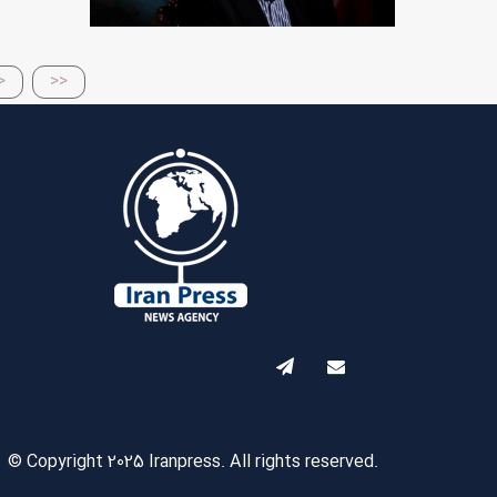
<
<<
© Copyright 2025 Iranpress. All rights reserved.