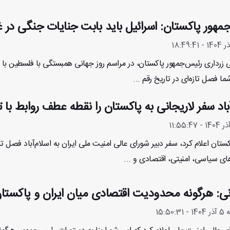
مهور پاکستان: اسرائیل باید بابت جنایات جنگی در 
زرداری رئیس‌جمهور پاکستان، در مراسم روز جهانی همبستگی با فلسطین با 
ما فصل تازه‌ای در تاریخ رقم ...
آباد سفر لاریجانی به پاکستان را نقطه عطف روابط با ت
ستان اعلام کرد، سفر دبیر شورای عالی امنیت ملی ایران به اسلام‌آباد فصل 
ای سیاسی، امنیتی، اقتصادی و ...
نی: هرگونه محدودیت اقتصادی میان ایران و پاکستا
15:50