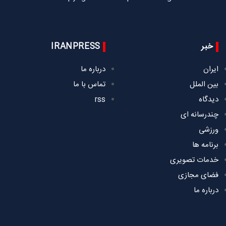
خبر
IRANPRESS
ایران
درباره ما
بین الملل
تماس با ما
دیدگاه
rss
چندرسانه ای
ورزشی
برنامه ها
خدمات تصویری
فضای مجازی
درباره ما