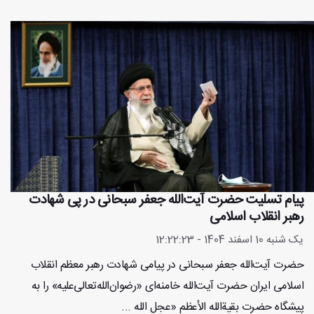
پیام تسلیت حضرت آیت‌الله جعفر سبحانی در پی شهادت
رهبر انقلاب اسلامی
یک شنبه 10 اسفند 1404 - 12:22:23
حضرت آیت‌الله جعفر سبحانی در پیامی شهادت رهبر معظم انقلاب
اسلامی ایران حضرت آیت‌الله خامنه‌ای «رضوان‌الله‌تعالی‌علیه» را به
پیشگاه حضرت بقیة‌الله الأعظم «عجل الله ...