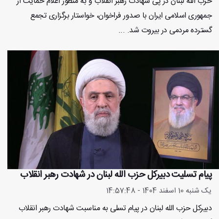
حزب الله لبنان در پی شهادت رهبر انقلاب و به منظور اعلام حمایت از
جمهوری اسلامی ایران با صدور فراخوان، خواستار برگزاری تجمع
گسترده مردمی در بیروت شد. ...
پیام تسلیت دبیرکل حزب الله لبنان در شهادت رهبر انقلاب
یک شنبه 10 اسفند 1404 - 14:57:48
دبیرکل حزب الله لبنان در پیام تسلی به مناسبت شهادت رهبر انقلاب