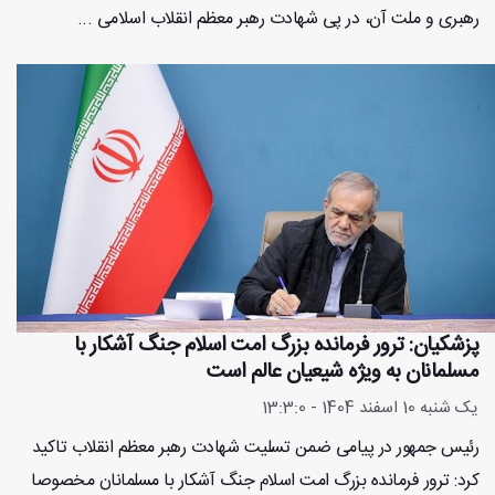
رهبری و ملت آن، در پی شهادت رهبر معظم انقلاب اسلامی ...
پزشکیان: ترور فرمانده بزرگ امت اسلام جنگ آشکار با
مسلمانان به ویژه شیعیان عالم است
یک شنبه 10 اسفند 1404 - 13:3:0
رئیس جمهور در پیامی ضمن تسلیت شهادت رهبر معظم انقلاب تاکید
کرد: ترور فرمانده بزرگ امت اسلام جنگ آشکار با مسلمانان مخصوصا