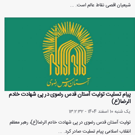
شیعیان اقصی نقاط عالم است. ...
پیام تسلیت تولیت آستان قدس رضوی در پی شهادت خادم
الرضا(ع)
یک شنبه 10 اسفند 1404 - 13:2:32
تولیت آستان قدس رضوی در پی شهادت خادم الرضا(ع)، رهبر معظم
انقلاب اسلامی پیام تسلیت صادر کرد. ...