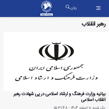
زبان
رهبر انقلاب
بیانیه وزارت فرهنگ و ارشاد اسلامی در پی شهادت رهبر
انقلاب اسلامی
یک شنبه 10 اسفند 1404 - 15:31:48