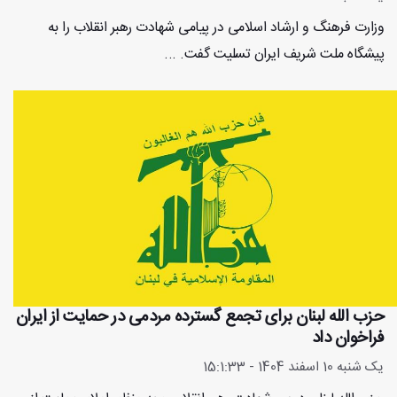
وزارت فرهنگ و ارشاد اسلامی در پیامی شهادت رهبر انقلاب را به
پیشگاه ملت شریف ایران تسلیت گفت. ...
حزب الله لبنان برای تجمع گسترده مردمی در حمایت از ایران
فراخوان داد
یک شنبه 10 اسفند 1404 - 15:1:33