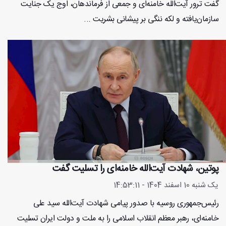
گفت ترور آیت‌الله خامنه‌ای و جمعی از فرماندهان، اوج یک جنایت
سازمان‌یافته و لکه ننگی بر پیشانی بشریت ...
پوتین، شهادت آیت‌الله خامنه‌ای را تسلیت گفت
یک شنبه 10 اسفند 1404 - 14:53:11
رئیس‌جمهوری روسیه با صدور پیامی شهادت آیت‌الله سید علی
خامنه‌ای، رهبر معظم انقلاب اسلامی را به ملت و دولت ایران تسلیت