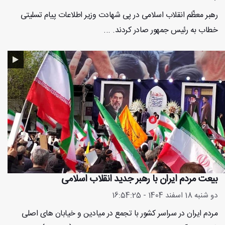
رهبر معظّم انقلاب اسلامی در پی شهادت وزیر اطلاعات پیام تسلیتی
خطاب به رئیس جمهور صادر کردند. ...
بیعت مردم ایران با رهبر جدید انقلاب اسلامی
دو شنبه 18 اسفند 1404 - 16:54:25
مردم ایران در سراسر کشور با تجمع در میادین و خیابان های اصلی