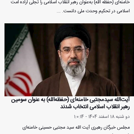
خامنه‌ای (حفظه الله) به‌عنوان رهبر انقلاب اسلامی را تجلی اراده امت
اسلامی در تحکیم وحدت ملی دانست. ...
آیت‌الله سیدمجتبی خامنه‌ای (حفظه‌الله) به عنوان سومین
رهبر انقلاب اسلامی انتخاب شدند
دو شنبه 18 اسفند 1404 - 1:0:14
مجلس خبرگان رهبری آیت الله سید مجتبی حسینی خامنه‌ای