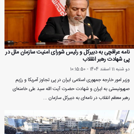
نامه عراقچی به دبیرکل و رئیس شورای امنیت سازمان ملل در
پی شهادت رهبر انقلاب
دو شنبه 11 اسفند 1404 - 10:15:50
وزیر امور خارجه جمهوری اسلامی ایران در پی تجاوز آمریکا و رژیم
صهیونیستی به ایران و شهادت حضرت آیت الله سید علی خامنه‌ای
رهبر معظم انقلاب در نامه‌ای به دبیرکل سازمان ...