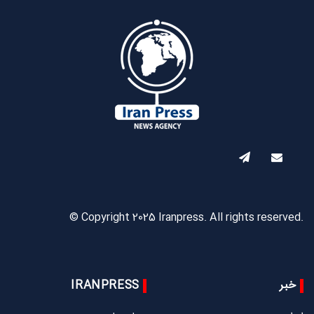
© Copyright 2025 Iranpress. All rights reserved.
خبر
IRANPRESS