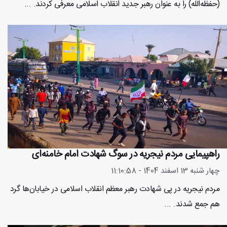
(حفظه‌الله) را به عنوان رهبر جدید انقلاب اسلامی معرفی کردند. ...
راهپیمایی مردم نیجریه در سوگ شهادت امام خامنه‌ای
چهار شنبه 13 اسفند 1404 - 11:10:58
مردم نیجریه در پی شهادت رهبر معظم انقلاب اسلامی در خیابان‌ها گرد
هم جمع شدند. ...