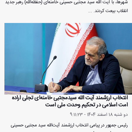
شهرها، با آیت الله سید مجتبی حسینی خامنه‌ای (حفظه‌الله) رهبر جدید
انقلاب بیعت کردند. ...
انتخاب ارزشمند آیت الله سیدمجتبی خامنه‌ای تجلی اراده
امت اسلامی در تحکیم وحدت ملی است
دو شنبه 18 اسفند 1404 - 9:11:23
رئیس جمهور در پیامی انتخاب ارزشمند آیت‌الله سید مجتبی حسینی