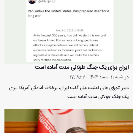
ایران برای یک جنگ طولانی مدت آماده است
دو شنبه 11 اسفند 1404 - 17:19:22
دبیر شورای عالی امنیت ملی گفت ایران، برخلاف آمادگی آمریکا. برای
یک جنگ طولانی مدت آماده است. ...