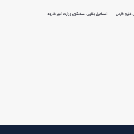
 خلیج فارس
اسماعیل بقایی، سخنگوی وزارت امور خارجه