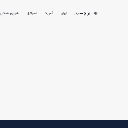
بر چسب:
ایران
آمریکا
اسرائیل
شورای همکاری