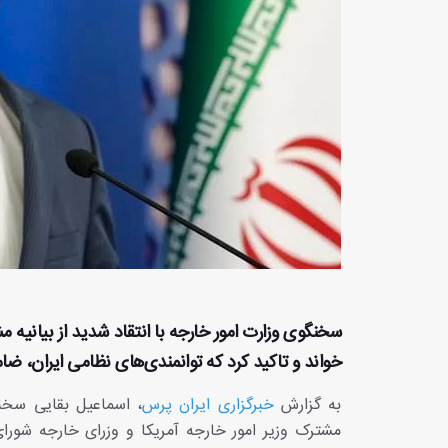
سخنگوی وزارت امور خارجه با انتقاد شدید از بیانیه 
خواند و تاکید کرد که توانمندی‌های نظامی ایران، 
به گزارش
خبرگزاری ایران پرس
، اسماعیل بقایی سخنگ
مشترک وزیر امور خارجه آمریکا و وزرای خارجه شورای