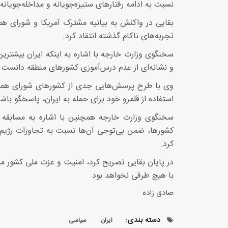
نسبت به ادامه رفتارهای ستیزه‌جویانه و مداخله‌جویانه
بقایی در واکنش به بیانیه مشترک آمریکا و شورای هم
تجربه‌های ناکام گذشته انتقاد کرد.
سخنگوی وزارت خارجه با اشاره به اینکه ایران بیشتری
و نشانه‌ای از عدم درس‌آموزی کشورهای منطقه دانست.
وی با طرح پرسش‌هایی جدی از کشورهای شورای همکار
استفاده از قلمرو خود برای حمله به ایران، پاسخگو باشن
سخنگوی وزارت خارجه همچنین با اشاره به مسابقه 
کشورها، ضمن بی‌توجی آن‌ها نسبت به تجاوزات رژیم ص
کرد.
در پایان بقایی تصریح کرد، امنیت و عزت ملی کشور 
با هیچ طرفی نخواهد بود.
صادق زاده
دسته بندی:
ایران
سیاسی