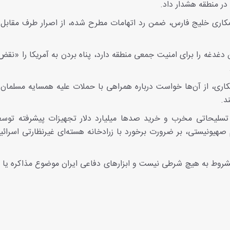
 در منطقه هشدار داد.
کاری خلیج فارس، ضمن رد اتهامات مطرح شده، از اصرار طرف مقابل ب
ن دغدغه را برای امنیت جمعی منطقه دارد، پناه بردن به آمریکا را «ن
ی، از آن‌ها خواست درباره همراهی با حملات علیه همسایه مسلمان و
د.
تسلیحاتی مخرب و خرید صدها میلیارد دلار تجهیزات پیشرفته توس
هیونیستی، بر ضرورت برخورد با زرادخانه هسته‌ای غیرنظارتی اسرائی
مشروط به هیچ شرطی نیست و ابزارهای دفاعی ایران موضوع مذاکره یا 