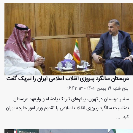
عربستان سالگرد پیروزی انقلاب اسلامی ایران را تبریک گفت
پنج شنبه 19 بهمن 1402 - 16:42:13
سفیر عربستان در تهران، پیام‌های تبریک پادشاه و ولیعهد عربستان
بمناسبت سالگرد پیروزی انقلاب اسلامی را تقدیم وزیر امور خارجه ایران
کرد. ...