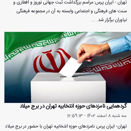
تهران - ایران پرس: مراسم بزرگداشت ثبت جهانی نوروز و افطاری و
سنت های فرهنگی و اجتماعی وابسته به آن در مجموعه فرهنگی
نیاوران برگزار شد. ...
گردهمایی نامزدهای حوزه انتخابیه تهران در برج میلاد
سه شنبه 8 اسفند 1402 - 12:59:13
تهران- ایران پرس: نامزدهای حوزه انتخابیه تهران با حضور در برج میلاد