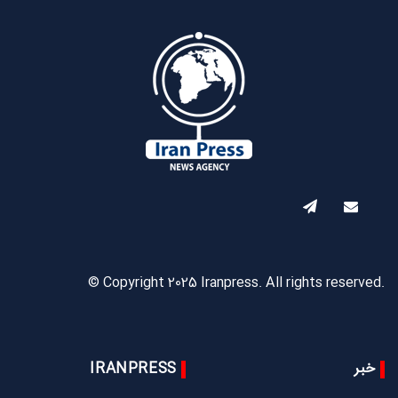
© Copyright 2025 Iranpress. All rights reserved.
خبر
IRANPRESS