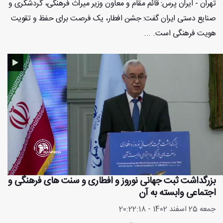
تهران - ایران پرس: قائم مقام و معاون وزیر میراث فرهنگی، گردشگری و
صنایع دستی ایران گفت: جشن افطار، یک فرصت برای حفظ و تقویت
هویت فرهنگی است. ...
بزرگداشت ثبت جهانی نوروز و افطاری و سنت های فرهنگی و
اجتماعی وابسته به آن
جمعه 25 اسفند 1402 - 20:22:18