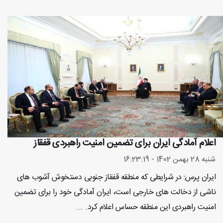
اعلام آمادگی ایران برای تضمین امنیت راهبردی قفقاز
شنبه 28 بهمن 1402 - 16:23:19
ایران پرس: در شرایطی که منطقه قفقاز جنوبی دستخوش آشوب های
ناشی از دخالت های خارجی است، ایران آمادگی خود را برای تضمین
امنیت راهبردی این منطقه حساس اعلام کرد. ...