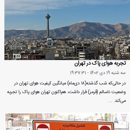
تجربه هوای پاک در تهران
سه شنبه 19 دی 1402 - 19:37:31
در حالی‌که شب گذشته(۱۸ دی‌ماه) میانگین کیفیت هوای تهران در
وضعیت ناسالم (قرمز) قرار داشت، هم‌اکنون تهران هوای پاک را تجربه
می‌کند. ...