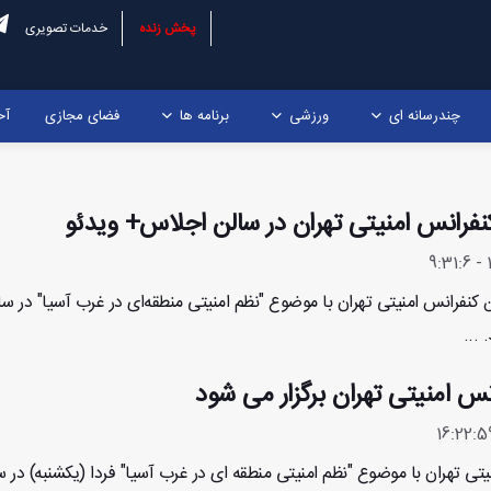
پخش زنده
خدمات تصویری
چندرسانه ای
ورزشی
برنامه ها
فضای مجازی
آخ
نفرانس امنیتی تهران در سالن اجلاس+ ویدئو
نفرانس امنیتی تهران با موضوع "نظم امنیتی منطقه‌ای در غرب آسیا" در سا
...
س امنیتی تهران برگزار می شود
ی تهران با موضوع "نظم امنیتی منطقه ای در غرب آسیا" فردا (یکشنبه) در س