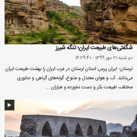
شگفتی‌های طبیعت ایران؛ تنگه شیرز
دو شنبه 21 مهر 1399 - 16:29:41
لرستان- ایران پرس: استان لرستان در غرب ایران را بهشت طبیعت ایران
می‌دانند. آب و هوای معتدل و متنوع، گونه‌های گیاهی و جانوری
مختلف، طبیعت بکر و دست نخورده و هزاران ...