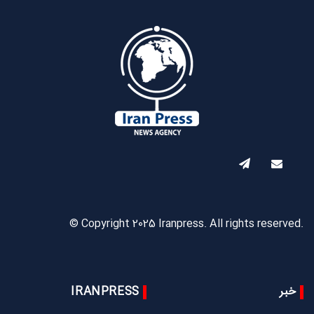
© Copyright 2025 Iranpress. All rights reserved.
خبر
IRANPRESS