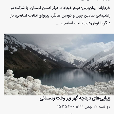
خرم‌آباد- ایران‌پرس: مردم خرم‌آباد، مرکز استان لرستان، با شرکت در
راهپیمایی نمادین چهل و دومین سالگرد پیروزی انقلاب اسلامی، بار
دیگر با آرمان‌های انقلاب اسلامی، ...
زیبایی‌های دریاچه گهر زیر رخت زمستانی
دو شنبه 20 بهمن 1399 - 15:35:20