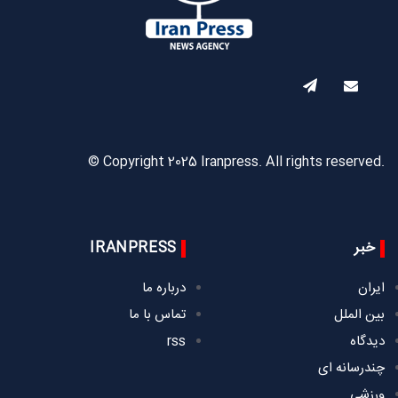
© Copyright 2025 Iranpress. All rights reserved.
خبر
IRANPRESS
ایران
درباره ما
بین الملل
تماس با ما
دیدگاه
rss
چندرسانه ای
ورزشی