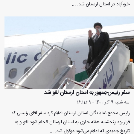
خرم‌آباد در استان لرستان شد. ...
سفر رئیس‌جمهور به استان لرستان لغو شد
سه شنبه 9 آذر 1400 - 16:11:29
رئیس مجمع نمایندگان استان لرستان اعلام کرد سفر آقای رئیسی که
قرار بود پنجشنبه هفته جاری به استان لرستان انجام شود لغو و به
تاریخ جدیدی که اعلام می‌شود موکول شد. ...