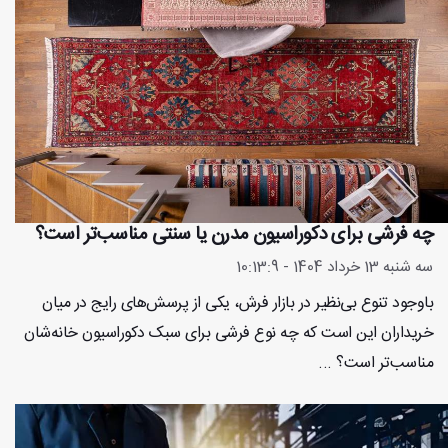
چه فرشی برای دکوراسیون مدرن یا سنتی مناسب‌تر است؟
سه شنبه 13 خرداد 1404 - 10:13:9
باوجود تنوع بی‌نظیر در بازار فرش، یکی از پرسش‌های رایج در میان
خریداران این است که چه نوع فرشی برای سبک دکوراسیون خانه‌شان
مناسب‌تر است؟ ...