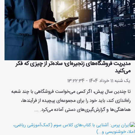
مدیریت فروشگاه‌های زنجیره‌ای؛ ساده‌تر از چیزی که فکر
می‌کنید
یک شنبه 11 خرداد 1404 - 13:22:34
تا چندین سال پیش، اگر کسی می‌خواست فروشگاهی با چند شعبه
راه‌اندازی کند، باید خود را برای مجموعه‌ای پیچیده از فرآیندها،
هماهنگی‌ها و گزارش‌گیری‌های دستی آماده می‌کرد. ...