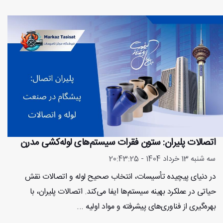
اتصالات پلیران: ستون فقرات سیستم‌های لوله‌کشی مدرن
سه شنبه 13 خرداد 1404 - 20:43:25
در دنیای پیچیده تأسیسات، انتخاب صحیح لوله و اتصالات نقش
حیاتی در عملکرد بهینه سیستم‌ها ایفا می‌کند. اتصالات پلیران، با
بهره‌گیری از فناوری‌های پیشرفته و مواد اولیه ...