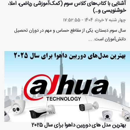
آشنایی با کتاب‌های کلاس سوم (کمک‌آموزشی ریاضی، املا،
خوشنویسی و...)
چهار شنبه 7 خرداد 1404 - 17:52:55
سال سوم دبستان، یکی از مقاطع حساس و مهم در دوران تحصیل
دانش‌آموزان است. ...
بهترین مدل های دوربین داهوا برای سال 2025