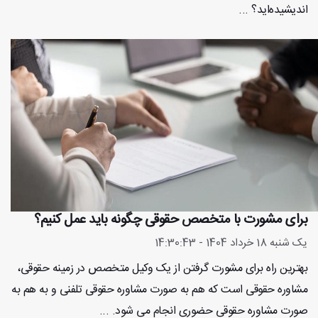
اندیشیده‌اید؟ ...
برای مشورت با متخصص حقوقی چگونه باید عمل کنیم؟
یک شنبه 18 خرداد 1404 - 14:30:43
بهترین راه برای مشورت گرفتن از یک وکیل متخصص در زمینه حقوقی،
مشاوره حقوقی است که هم به صورت مشاوره حقوقی تلفنی و به هم به
صورت مشاوره حقوقی حضوری انجام می شود. ...