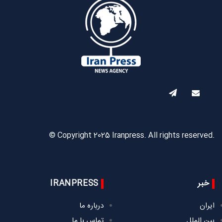
© Copyright 2025 Iranpress. All rights reserved.
خبر
IRANPRESS
ایران
درباره ما
بین الملل
تماس با ما