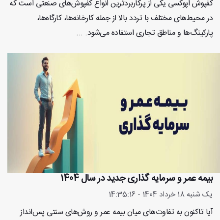
کفپوش اپوکسی یکی از پرکاربردترین انواع کفپوش‌های صنعتی است که
در محیط‌های مختلف با تردد بالا از جمله کارخانه‌ها، کارگاه‌ها،
پارکینگ‌ها و مناطق تجاری استفاده می‌شود. ...
بیمه عمر و سرمایه گذاری جدید در سال 1404
یک شنبه 18 خرداد 1404 - 14:35:16
آیا تاکنون به تفاوت‌های میان بیمه عمر و روش‌های سنتی پس‌انداز