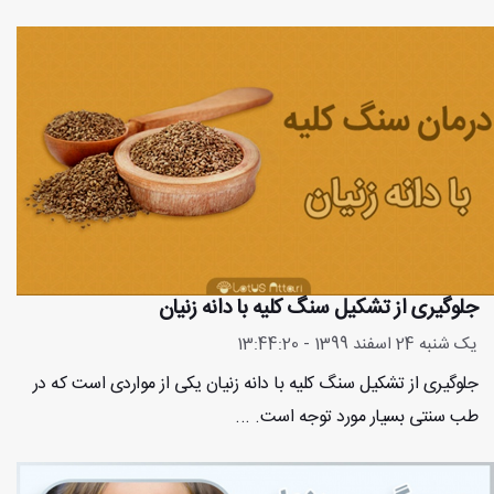
جلوگیری از تشکیل سنگ کلیه با دانه زنیان
یک شنبه 24 اسفند 1399 - 13:44:20
جلوگیری از تشکیل سنگ کلیه با دانه زنیان یکی از مواردی است که در
طب سنتی بسیار مورد توجه است. ...