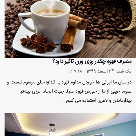
مصرف قهوه چقدر روی وزن تاثیر دارد؟
یک شنبه 24 اسفند 1399 - 13:7:18
در میان ما ایرانی ها خوردن مداوم قهوه به اندازه چای مرسوم نیست و
عموما خیلی از ما از خوردن قهوه صرفا جهت ایجاد انرژی بیشتر،
بیدارماندن و لاغری استفاده می کنیم. ...