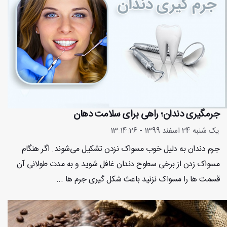
جرمگیری دندان؛ راهی برای سلامت دهان
یک شنبه 24 اسفند 1399 - 13:14:26
جرم دندان به دلیل خوب مسواک نزدن تشکیل می‌شوند. اگر هنگام
مسواک زدن از برخی سطوح دندان غافل شوید و به مدت طولانی آن
قسمت ها را مسواک نزنید باعث شکل گیری جرم ها ...