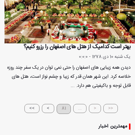
بهتر است کدامیک از هتل های اصفهان را رزرو کنیم؟
یک شنبه 10 دی 1278 - 0:0:0
دیدن همه زیبایی های اصفهان را حتی نمی توان در یک سفر چند روزه
خلاصه کرد. این شهر همان قدر که زیبا و چشم نواز است، هتل های
قابل توجه و باکیفیتی هم دارد. ...
>>
>
81
...
<
<<
مهمترین اخبار