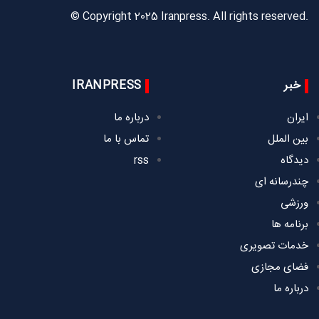
© Copyright 2025 Iranpress. All rights reserved.
خبر
IRANPRESS
ایران
درباره ما
بین الملل
تماس با ما
دیدگاه
rss
چندرسانه ای
ورزشی
برنامه ها
خدمات تصویری
فضای مجازی
درباره ما