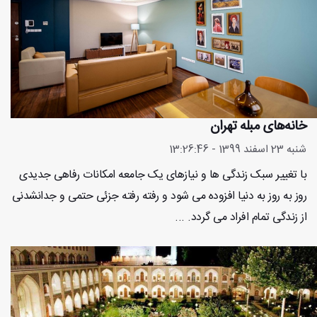
خانه‌های مبله تهران
شنبه 23 اسفند 1399 - 13:26:46
با تغییر سبک زندگی ها و نیازهای یک جامعه امکانات رفاهی جدیدی
روز به روز به دنیا افزوده می شود و رفته رفته جزئی حتمی و جدانشدنی
از زندگی تمام افراد می گردد. ...