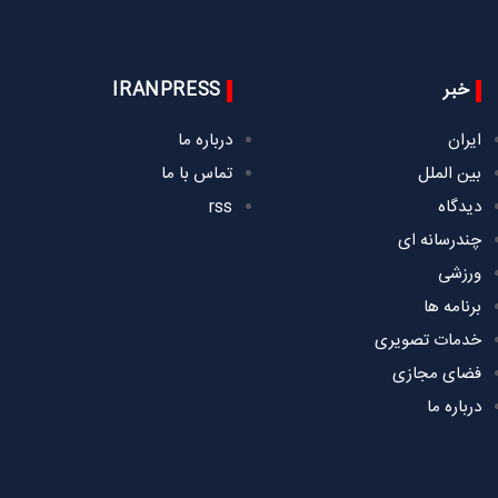
خبر
IRANPRESS
ایران
درباره ما
بین الملل
تماس با ما
دیدگاه
rss
چندرسانه ای
ورزشی
برنامه ها
خدمات تصویری
فضای مجازی
درباره ما