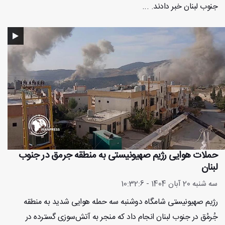
جنوب لبنان خبر دادند. ...
حملات هوایی رژیم صهیونیستی به منطقه جرمق در جنوب
لبنان
سه شنبه 20 آبان 1404 - 10:32:6
رژیم صهیونیستی شامگاه دوشنبه سه حمله هوایی شدید به منطقه
جُرمُق در جنوب لبنان انجام داد که منجر به آتش‌سوزی‌ گسترده در