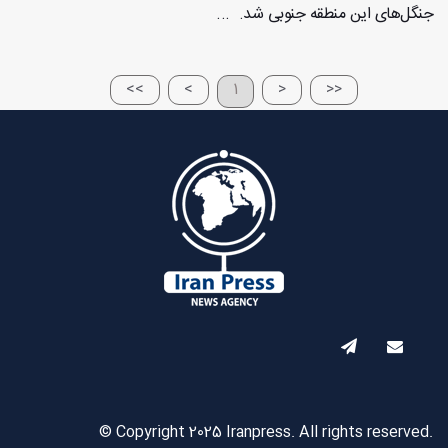
جنگل‌های این منطقه جنوبی شد. ...
>>
>
1
<
<<
© Copyright 2025 Iranpress. All rights reserved.