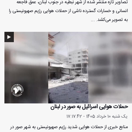
تصاویر تازه منتشر شده از شهر نبطیه در جنوب لبنان، عمق فاجعه
انسانی و خسارات گسترده ناشی از حملات هوایی رژیم صهیونیستی را
به تصویر می‌کشد. ...
حملات هوایی اسرائیل به صور در لبنان
یک شنبه 10 خرداد 1405 - 17:17:42
منابع خبری از حملات هوایی شدید رژیم صهیونیستی به شهر صور در