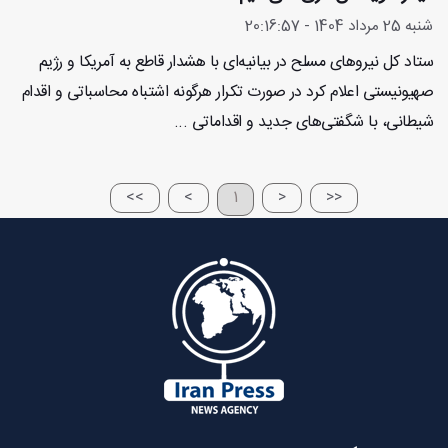
شنبه 25 مرداد 1404 - 20:16:57
ستاد کل نیروهای مسلح در بیانیه‌ای با هشدار قاطع به آمریکا و رژیم
صهیونیستی اعلام کرد در صورت تکرار هرگونه اشتباه محاسباتی و اقدام
شیطانی، با شگفتی‌های جدید و اقداماتی ...
>>
>
1
<
<<