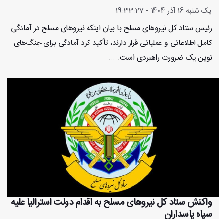
یک شنبه 16 آذر 1404 - 19:33:27
رئیس ستاد کل نیروهای مسلح با بیان اینکه نیروهای مسلح در آمادگی
کامل اطلاعاتی و عملیاتی قرار دارند، تأکید کرد آمادگی برای جنگ‌های
نوین یک ضرورت راهبردی است. ...
واکنش ستاد کل نیروهای مسلح به اقدام دولت استرالیا علیه
سپاه پاسداران