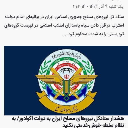
یک شنبه 9 آذر 1404 - 21:2:14
ستاد کل نیروهای مسلح جمهوری اسلامی ایران در بیانیه‌ای اقدام دولت
استرالیا در قرار دادن سپاه پاسداران انقلاب اسلامی در فهرست گروه‌های
تروریستی را به شدت محکوم کرد. ...
هشدار ستادکل نیروهای مسلح ایران به دولت اکوادور/ به
نظام سلطه خوش‌خدمتی نکنید