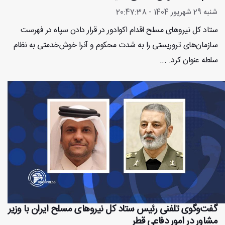
شنبه 29 شهریور 1404 - 20:47:38
ستاد کل نیروهای مسلح اقدام اکوادور در قرار دادن سپاه در فهرست
سازمان‌های تروریستی را به شدت محکوم و آنرا خوش‌خدمتی به نظام
سلطه عنوان کرد. ...
گفت‌وگوی تلفنی رئیس ستاد کل نیروهای مسلح ایران با وزیر
مشاور در امور دفاعی قطر