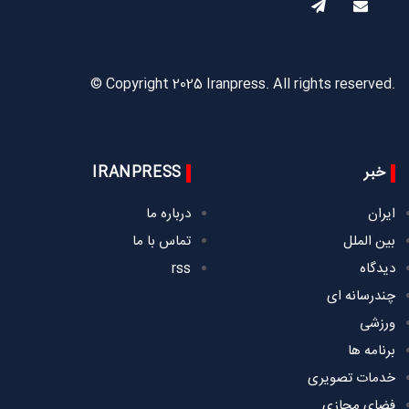
© Copyright 2025 Iranpress. All rights reserved.
خبر
IRANPRESS
ایران
درباره ما
بین الملل
تماس با ما
دیدگاه
rss
چندرسانه ای
ورزشی
برنامه ها
خدمات تصویری
فضای مجازی