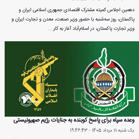
دهمین اجلاس کمیته مشترک اقتصادی جمهوری اسلامی ایران و
پاکستان، روز سه‌شنبه با حضور وزیر صنعت، معدن و تجارت ایران و
وزیر تجارت پاکستان، در اسلام‌آباد آغاز به کار ...
وعده سپاه برای پاسخ کوبنده به جنایات رژیم صهیونیستی
یک شنبه 11 مرداد 1405 - 19:46:43