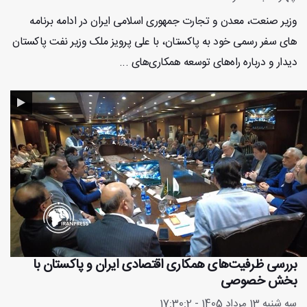
وزیر صنعت، معدن و تجارت جمهوری اسلامی ایران در ادامه برنامه‌
های سفر رسمی خود به پاکستان، با علی پرویز ملک وزیر نفت پاکستان
دیدار و درباره راه‌های توسعه همکاری‌های ...
بررسی ظرفیت‌های همکاری اقتصادی ایران و پاکستان با
بخش خصوصی
سه شنبه 13 مرداد 1405 - 17:30:2