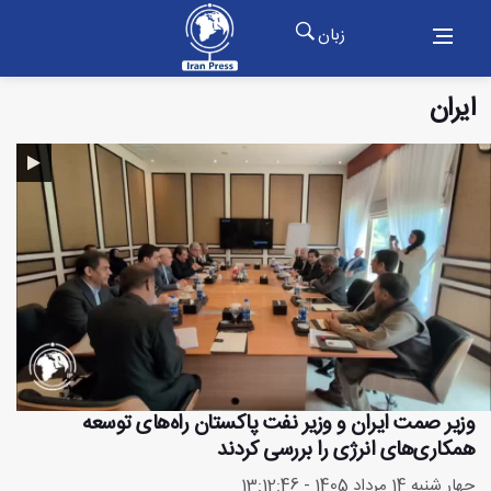
زبان
ایران
وزیر صمت ایران و وزیر نفت پاکستان راه‌های توسعه
همکاری‌های انرژی را بررسی کردند
چهار شنبه 14 مرداد 1405 - 13:12:46