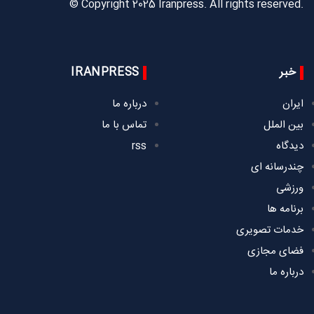
© Copyright 2025 Iranpress. All rights reserved.
خبر
IRANPRESS
ایران
درباره ما
بین الملل
تماس با ما
دیدگاه
rss
چندرسانه ای
ورزشی
برنامه ها
خدمات تصویری
فضای مجازی
درباره ما