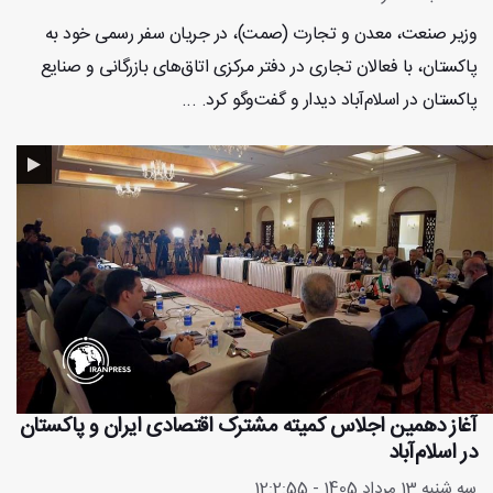
وزیر صنعت، معدن و تجارت (صمت)، در جریان سفر رسمی خود به
پاکستان، با فعالان تجاری در دفتر مرکزی اتاق‌های بازرگانی و صنایع
پاکستان در اسلام‌آباد دیدار و گفت‌وگو کرد. ...
آغاز دهمین اجلاس کمیته مشترک اقتصادی ایران و پاکستان
در اسلام‌آباد
سه شنبه 13 مرداد 1405 - 12:2:55