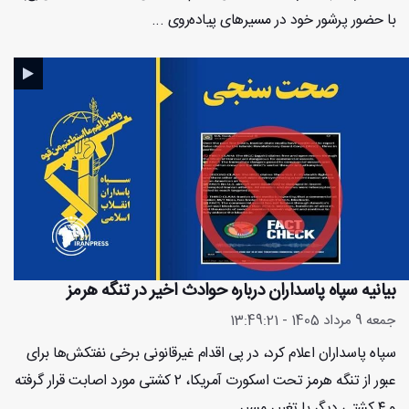
با حضور پرشور خود در مسیرهای پیاده‌روی ...
بیانیه سپاه پاسداران درباره حوادث اخیر در تنگه هرمز
جمعه 9 مرداد 1405 - 13:49:21
سپاه پاسداران اعلام کرد، در پی اقدام غیرقانونی برخی نفتکش‌ها برای
عبور از تنگه هرمز تحت اسکورت آمریکا، ۲ کشتی مورد اصابت قرار گرفته
و ۴ کشتی دیگر با تغییر مسیر ...