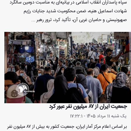
سپاه پاسداران انقلاب اسلامی در بیانیه‌ای به مناسبت دومین سالگرد
شهادت اسماعیل هنیه، ضمن محکومیت شدید جنایات رژیم
صهیونیستی و حامیان غربی آن، تأکید کرد، ترور رهبر ...
جمعیت ایران از ۸۷ میلیون نفر عبور کرد
یک شنبه 11 مرداد 1405 - 17:22:1
بر اساس اعلام مرکز آمار ایران، جمعیت کشور به بیش از ۸۷ میلیون نفر