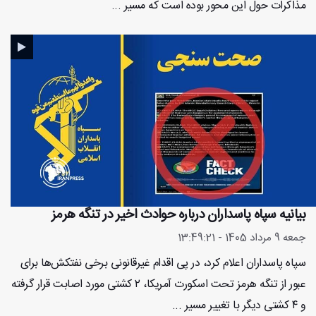
مذاکرات حول این محور بوده است که مسیر ...
بیانیه سپاه پاسداران درباره حوادث اخیر در تنگه هرمز
جمعه 9 مرداد 1405 - 13:49:21
سپاه پاسداران اعلام کرد، در پی اقدام غیرقانونی برخی نفتکش‌ها برای
عبور از تنگه هرمز تحت اسکورت آمریکا، ۲ کشتی مورد اصابت قرار گرفته
و ۴ کشتی دیگر با تغییر مسیر ...