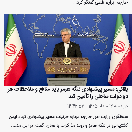
خارجه ایران، تلفنی گفتگو کرد. ...
بقائی: مسیر پیشنهادی تنگه هرمز باید منافع و ملاحظات هر
دو دولت ساحلی را تأمین کند
دو شنبه 12 مرداد 1405 - 14:42:57
سخنگوی وزارت امور خارجه درباره جزئیات مسیر پیشنهادی تردد ایمن
کشتیرانی در تنگه هرمز و روند مذاکرات با عمان، گفت: در این مدت،