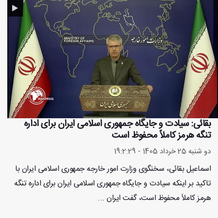
بقائی: سیادت و جایگاه جمهوری اسلامی ایران برای اداره
تنگه هرمز کاملاً محفوظ است
دو شنبه 25 خرداد 1405 - 19:2:29
اسماعیل بقائی، سخنگوی وزارت امور خارجه جمهوری اسلامی ایران با
تاکید بر اینکه سیادت و جایگاه جمهوری اسلامی ایران برای اداره تنگه
هرمز کاملاً محفوظ است، گفت ایران ...