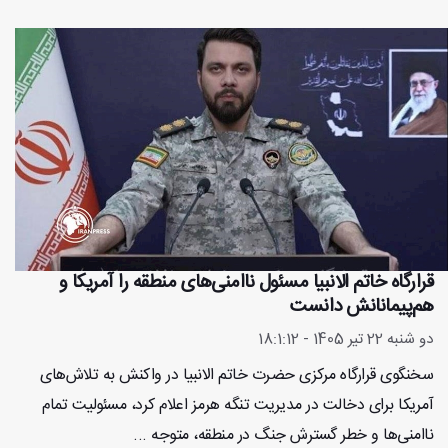
قرارگاه خاتم الانبیا مسئول ناامنی‌های منطقه را آمریکا و
هم‌پیمانانش دانست
دو شنبه 22 تیر 1405 - 18:1:12
سخنگوی قرارگاه مرکزی حضرت خاتم الانبیا در واکنش به تلاش‌های
آمریکا برای دخالت در مدیریت تنگه هرمز اعلام کرد، مسئولیت تمام
ناامنی‌ها و خطر گسترش جنگ در منطقه، متوجه ...