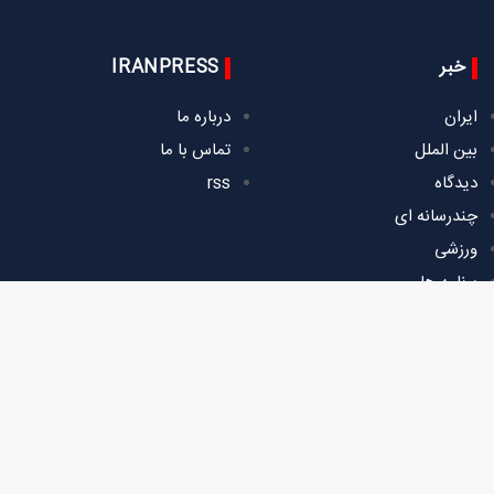
خبر
IRANPRESS
ایران
درباره ما
بین الملل
تماس با ما
دیدگاه
rss
چندرسانه ای
ورزشی
برنامه ها
خدمات تصویری
فضای مجازی
درباره ما