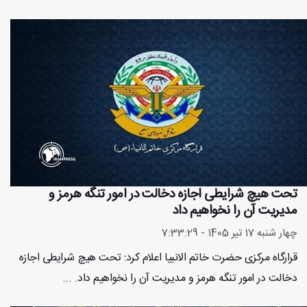
تحت هیچ شرایطی اجازه دخالت در امور تنگه هرمز و
مدیریت آن را نخواهیم داد
چهار شنبه 17 تیر 1405 - 7:33:29
قرارگاه مرکزی حضرت خاتم‌ الانبیا اعلام کرد: تحت هیچ شرایطی اجازه
دخالت در امور تنگه هرمز و مدیریت آن را نخواهیم داد. ...