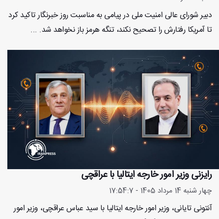
دبیر شورای عالی امنیت ملی در پیامی به مناسبت روز خبرنگار تاکید کرد
تا آمریکا رفتارش را تصحیح نکند، تنگه هرمز باز نخواهد شد. ...
رایزنی وزیر امور خارجه ایتالیا با عراقچی
چهار شنبه 14 مرداد 1405 - 17:54:7
آنتونی تایانی، وزیر امور خارجه ایتالیا با سید عباس عراقچی، وزیر امور