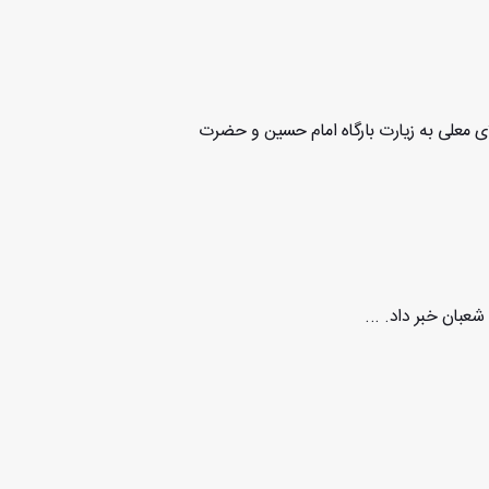
لای معلی به زیارت بارگاه امام حسین و حضرت
عبان خبر داد. ...