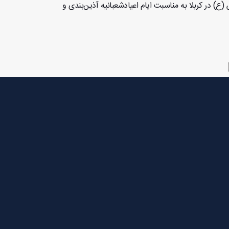
) در کربلا به مناسبت ایام اعیادشعبانیه آذین‌بندی و