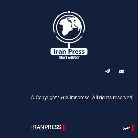
© Copyright 2025 Iranpress. All rights reserved.
خبر
IRANPRESS