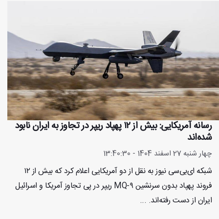
رسانه آمریکایی: بیش از ۱۲ پهپاد ریپر در تجاوز به ایران نابود
شده‌اند
چهار شنبه 27 اسفند 1404 - 13:40:30
شبکه ای‌بی‌سی نیوز به نقل از دو آمریکایی اعلام کرد که بیش از ۱۲
فروند پهپاد بدون سرنشین MQ-۹ ریپر در پی تجاوز آمریکا و اسرائیل
ایران از دست رفته‌اند. ...