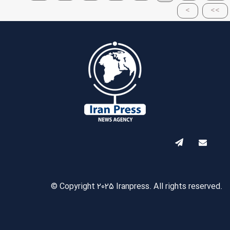
>
>>
© Copyright 2025 Iranpress. All rights reserved.