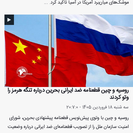
موشک‌های میان‌برد آمریکا در آسیا تاکید کرد. ...
روسیه و چین قطعنامه ضد ایرانی بحرین درباره تنگه هرمز را
وتو کردند
سه شنبه 18 فروردین 1405 - 20:7:0
روسیه و چین با وتوی پیش‌نویس قطعنامه پیشنهادی بحرین، شورای
امنیت سازمان ملل را از تصویب قطعنامه‌ای ضد ایرانی درباره وضعیت