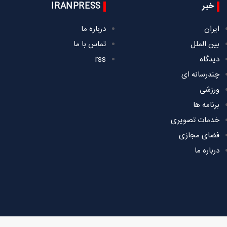
خبر
IRANPRESS
ایران
درباره ما
بین الملل
تماس با ما
دیدگاه
rss
چندرسانه ای
ورزشی
برنامه ها
خدمات تصویری
فضای مجازی
درباره ما