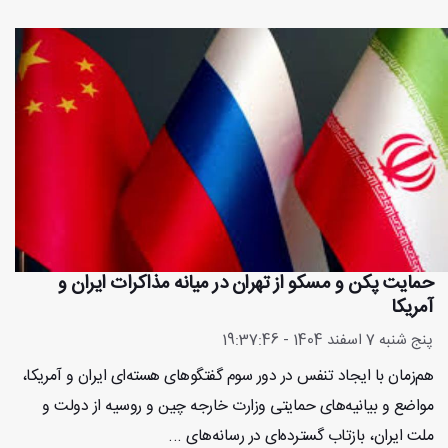
حمایت پکن و مسکو از تهران در میانه مذاکرات ایران و
آمریکا
پنج شنبه 7 اسفند 1404 - 19:37:46
هم‌زمان با ایجاد تنفس در دور سوم گفتگوهای هسته‌ای ایران و آمریکا،
مواضع و بیانیه‌های حمایتی وزارت خارجه چین و روسیه از دولت و
ملت ایران، بازتاب گسترده‌ای در رسانه‌های ...