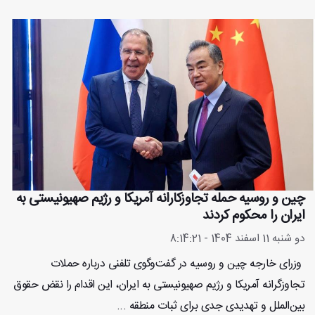
چین و روسیه حمله تجاوزکارانه آمریکا و رژیم صهیونیستی به
ایران را محکوم کردند
دو شنبه 11 اسفند 1404 - 8:14:21
وزرای خارجه چین و روسیه در گفت‌وگوی تلفنی درباره حملات
تجاوزگرانه آمریکا و رژیم صهیونیستی به ایران، این اقدام را نقض حقوق
بین‌الملل و تهدیدی جدی برای ثبات منطقه ...