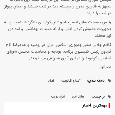
مجهز به فناوری مدرن و سیستم دید در شب هستند و امکان پرواز
در شب را دارند.
رئیس جمعیت هلال احمر خاطرنشان کرد: این بالگردها همچنین به
تجهیزات خاموش کردن آتش و ارائه خدمات بهداشتی و امدادی
نیز هستند.
کاظم جلالی سفیر جمهوری اسلامی ایران در روسیه و غلامرضا تاج
گردون رئیس کمیسیون برنامه، بودجه و محاسبات مجلس شورای
اسلامی، کولیوند را در این آیین همراهی می کردند.
نصرالهی
دسته بندی:
آسیا و اقیانوسیه
ایران
بر چسب:
هلال احمر
ایران روسیه
مهمترین اخبار