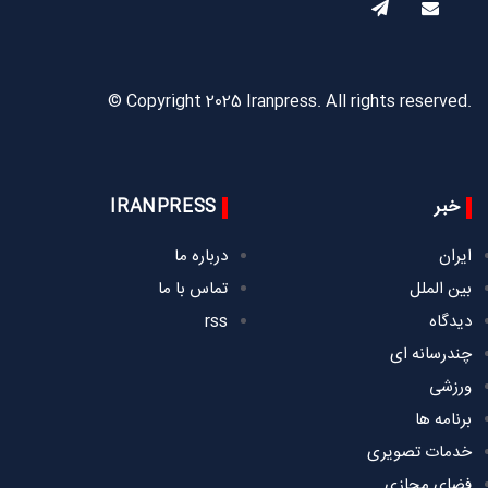
© Copyright 2025 Iranpress. All rights reserved.
خبر
IRANPRESS
ایران
درباره ما
بین الملل
تماس با ما
دیدگاه
rss
چندرسانه ای
ورزشی
برنامه ها
خدمات تصویری
فضای مجازی