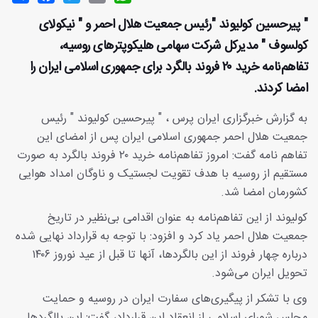
" پیرحسین کولیوند "رئیس جمعیت هلال احمر و " نیکولای
کولسوف " مدیرکل شرکت سهامی هلیکوپترهای روسیه،
تفاهم‌نامه خرید ۲۰ فروند بالگرد برای جمهوری اسلامی ایران را
امضا کردند.
به گزارش خبرگزاری ایران پرس ، " پیرحسین کولیوند " رئیس
جمعیت هلال احمر جمهوری اسلامی ایران پس از امضای این
تفاهم نامه گفت: امروز تفاهم‌نامه خرید ۲۰ فروند بالگرد به صورت
مستقیم از روسیه با هدف تقویت لجستیک و ناوگان امداد هوایی
کشورمان امضا شد.
کولیوند از این تفاهم‌نامه به عنوان اقدامی بی‌نظیر در تاریخ
جمعیت هلال احمر یاد کرد و افزود: با توجه به قرارداد نهایی شده
درباره چهار فروند از این بالگردها، آنها تا قبل از عید نوروز ۱۴۰۶
تحویل ایران می‌شود.
وی با تشکر از پیگیری‌های سفارت ایران در روسیه و حمایت
مجلس شورای اسلامی از انعقاد این قرارداد، گفت: این بالگردها