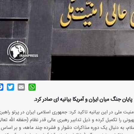
ok
witter
Email
WhatsApp
پایان جنگ میان ایران و آمریکا بیانیه ای صادر کرد.
منیت ملی در این بیانیه تاکید کرد: جمهوری اسلامی ایران در پرتو راهبر
ی را تکمیل کرده و ذیل تدابیر رهبری عالی قدر نظام (حفظه الله تعال
ام، به دنبال یک دوره مذاکرات دشوار و فشرده چند ماهه، و بر اساس