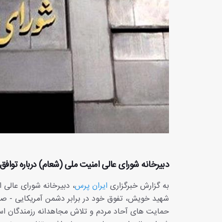
دبیرخانه شورای عالی امنیت ملی (شعام) درباره توافق 
به گزارش خبرگزاری
ایران پرس
، دبیرخانه شورای عالی ا
شهید خویش، تفوق خود در برابر دشمن آمریکایی - صهیون
حمایت های آحاد مردم و تلاش مجاهدانه رزمندگان اسل