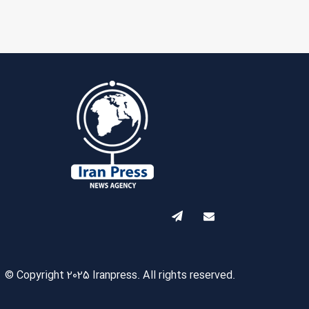
© Copyright 2025 Iranpress. All rights reserved.