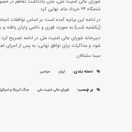
شورای عالی امنیت ملی، متن یادداشت تفاهم در خصوص م
شامگاه ۲۴ خرداد ماه، نهایی کرد.
در ادامه این بیانیه آمده است: بر اساس توافقات انجا
(یکشنبه شب) به صورت فوری و دائمی پایان یافته و به 
شود و مذاکرات برای توافق نهایی، به پس از اجرای 
سیما مشتاقان
دسته بندی:
ایران
سیاسی
بر چسب:
شورای عالی امنیت ملی
جنگ آمریکا و اسرائیل 