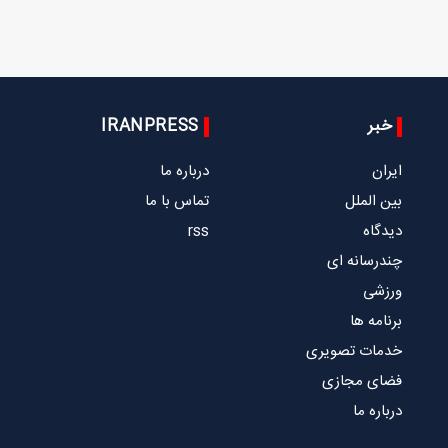
خبر
IRANPRESS
ایران
درباره ما
بین الملل
تماس با ما
دیدگاه
rss
چندرسانه ای
ورزشی
برنامه ها
خدمات تصویری
فضای مجازی
درباره ما